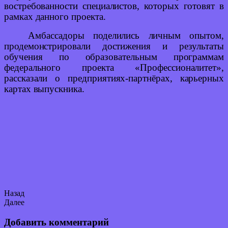
востребованности специалистов, которых готовят в
рамках данного проекта.
Амбассадоры поделились личным опытом,
продемонстрировали достижения и результаты
обучения по образовательным программам
федерального проекта «Профессионалитет»,
рассказали о предприятиях-партнёрах, карьерных
картах выпускника.
Назад
Далее
Добавить комментарий