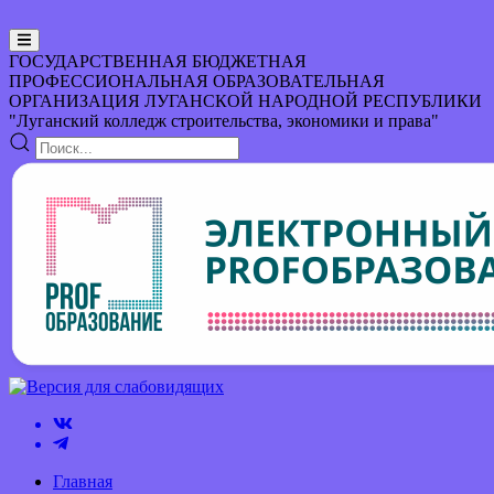
ГОСУДАРСТВЕННАЯ БЮДЖЕТНАЯ
ПРОФЕССИОНАЛЬНАЯ ОБРАЗОВАТЕЛЬНАЯ
ОРГАНИЗАЦИЯ
ЛУГАНСКОЙ НАРОДНОЙ РЕСПУБЛИКИ
"Луганский колледж строительства, экономики и права"
Главная