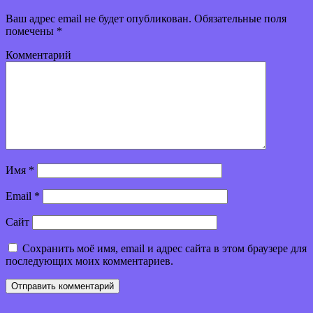
Ваш адрес email не будет опубликован.
Обязательные поля
помечены
*
Комментарий
Имя
*
Email
*
Сайт
Сохранить моё имя, email и адрес сайта в этом браузере для
последующих моих комментариев.