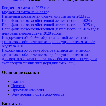
Бюджетная смета на 2022 год
Бюджетная смета на 2023 год
Изменения показателей бюджетной сметы на 2023 год
План финансово-хозяйственной деятельности на 2024 год
План финансово-хозяйственной деятельности на 2025 год
План финансово-хозяйственной деятельности на 2026 год и
плановый период 2027 и 2028 годов
Информация об объёме образовательной деятельности,
финансовое обеспечение которой осуществляется за счёт
бюджета ЛНР
Информация об объёме образовательной деятельности,
финансовое обеспечение которой осуществляется по
договорам об оказании платных образовательных услуг за
счёт средств физических (юридических) лиц
Основные ссылки
Главная
Новости
Приемная комиссия
Электронная подача документов
Контакты