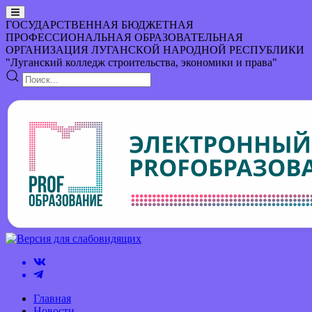
ГОСУДАРСТВЕННАЯ БЮДЖЕТНАЯ
ПРОФЕССИОНАЛЬНАЯ ОБРАЗОВАТЕЛЬНАЯ
ОРГАНИЗАЦИЯ
ЛУГАНСКОЙ НАРОДНОЙ РЕСПУБЛИКИ
"Луганский колледж строительства, экономики и права"
Главная
Новости