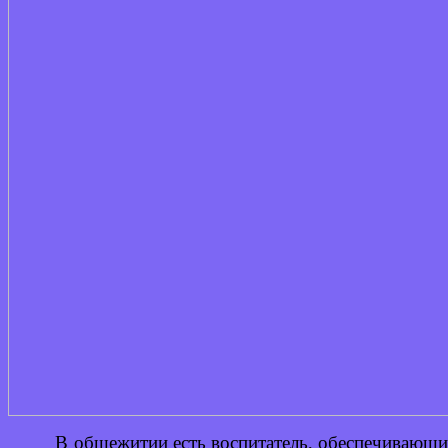
В общежитии есть воспитатель, обеспечивающи