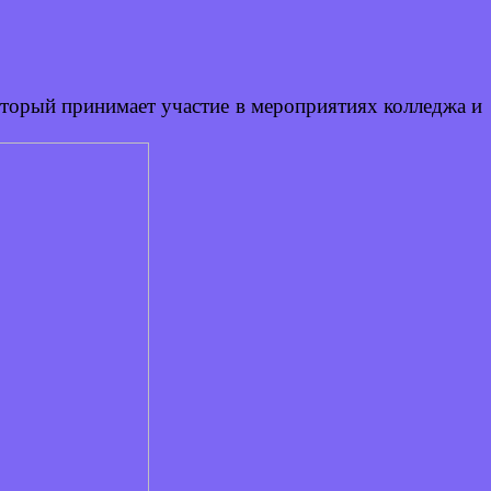
оторый принимает участие в мероприятиях колледжа и