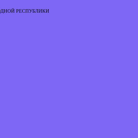
ОДНОЙ РЕСПУБЛИКИ