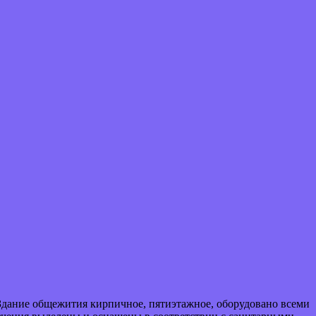
 Здание общежития кирпичное, пятиэтажное, оборудовано всеми