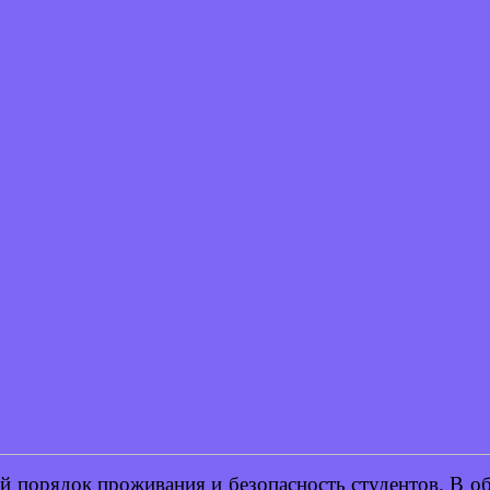
й порядок проживания и безопасность студентов. В о