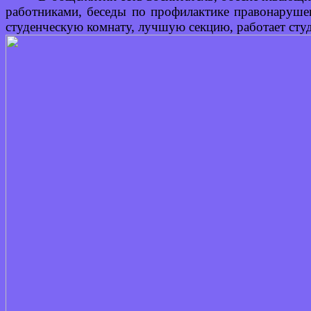
работниками, беседы по профилактике правонарушен
студенческую комнату, лучшую секцию, работает сту