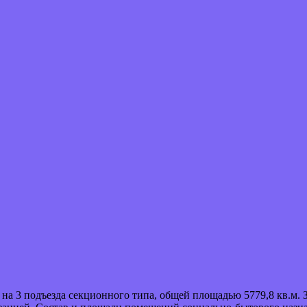
 на 3 подъезда секционного типа, общей площадью 5779,8 кв.м.