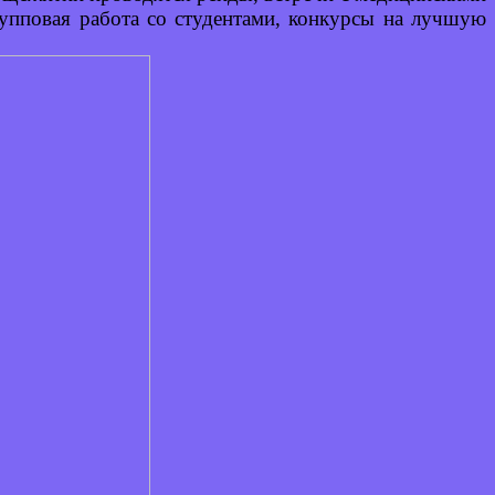
рупповая работа со студентами, конкурсы на лучшую