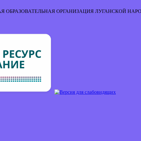
Я ОБРАЗОВАТЕЛЬНАЯ ОРГАНИЗАЦИЯ
ЛУГАНСКОЙ НАР