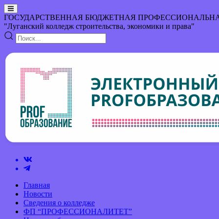
ГОСУДАРСТВЕННАЯ БЮДЖЕТНАЯ ПРОФЕССИОНАЛЬНА
"Луганский колледж строительства, экономики и права"
Главная
Новости
Сведения о колледже
ФП “ПРОФЕССИОНАЛИТЕТ”