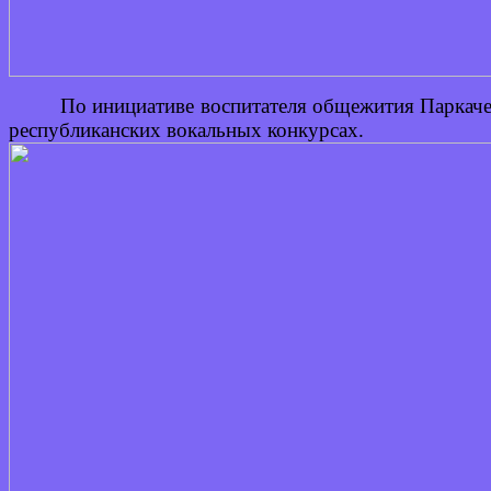
По инициативе воспитателя общежития Паркаче
республиканских вокальных конкурсах.