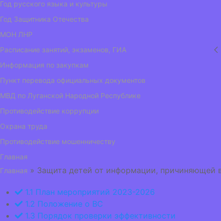
Год русского языка и культуры
Год Защитника Отечества
МОН ЛНР
Расписание занятий, экзаменов, ГИА
Информация по закупкам
Пункт перевода официальных документов
МВД по Луганской Народной Республике
Противодействие коррупции
Охрана труда
Противодействие мошенничеству
Главная
» Защита детей от информации, причиняющей в
Главная
1.1 План мероприятий 2023-2026
1.2 Положение о ВС
1.3 Порядок проверки эффективности