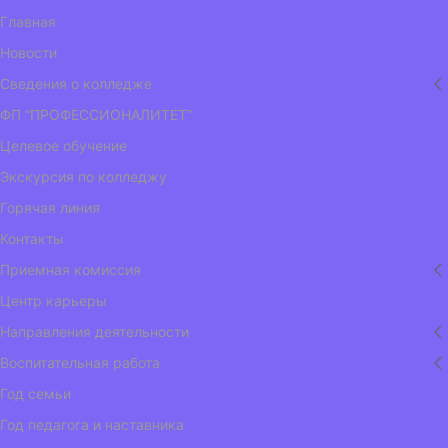
Главная
Новости
Сведения о колледже
ФП “ПРОФЕССИОНАЛИТЕТ”
Целевое обучение
Экскурсия по колледжу
Горячая линия
Контакты
Приемная комиссия
Центр карьеры
Направления деятельности
Воспитательная работа
Год семьи
Год педагога и наставника