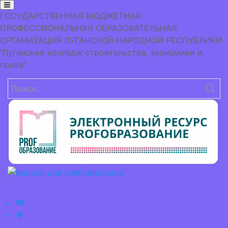
ГОСУДАРСТВЕННАЯ БЮДЖЕТНАЯ
ПРОФЕССИОНАЛЬНАЯ ОБРАЗОВАТЕЛЬНАЯ
ОРГАНИЗАЦИЯ
ЛУГАНСКОЙ НАРОДНОЙ РЕСПУБЛИКИ
"Луганский колледж строительства, экономики и
права"