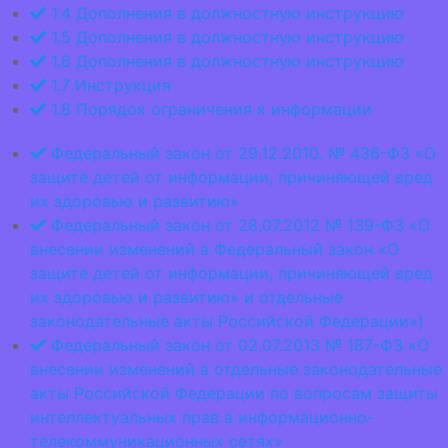
1.4 Дополнения в должностную инструкцию
1.5 Дополнения в должностную инструкцию
1.6 Дополнения в должностную инструкцию
1.7 Инструкция
1.8 Порядок ограничения к информации
Федеральный закон от 29.12.2010. № 436-ФЗ «О
защите детей от информации, причиняющей вред
их здоровью и развитию»
Федеральный закон от 28.07.2012 № 139-ФЗ «О
внесении изменений в Федеральный закон «О
защите детей от информации, причиняющей вред
их здоровью и развитию» и отдельные
законодательные акты Российской Федерации»)
Федеральный закон от 02.07.2013 № 187-ФЗ «О
внесении изменений в отдельные законодательные
акты Российской Федерации по вопросам защиты
интеллектуальных прав в информационно-
телекоммуникационных сетях»