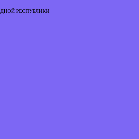
ОДНОЙ РЕСПУБЛИКИ