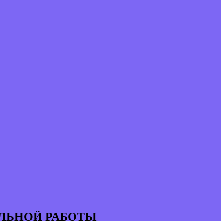
ЛЬНОЙ РАБОТЫ