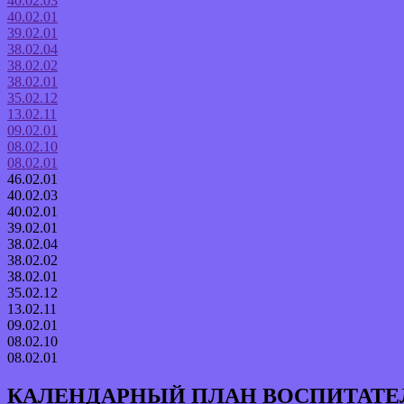
40.02.03
40.02.01
39.02.01
38.02.04
38.02.02
38.02.01
35.02.12
13.02.11
09.02.01
08.02.10
08.02.01
46.02.01
40.02.03
40.02.01
39.02.01
38.02.04
38.02.02
38.02.01
35.02.12
13.02.11
09.02.01
08.02.10
08.02.01
КАЛЕНДАРНЫЙ ПЛАН ВОСПИТАТЕ