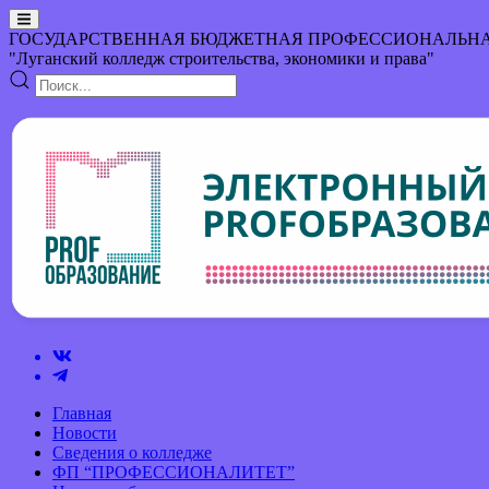
ГОСУДАРСТВЕННАЯ БЮДЖЕТНАЯ ПРОФЕССИОНАЛЬНА
"Луганский колледж строительства, экономики и права"
Главная
Новости
Сведения о колледже
ФП “ПРОФЕССИОНАЛИТЕТ”