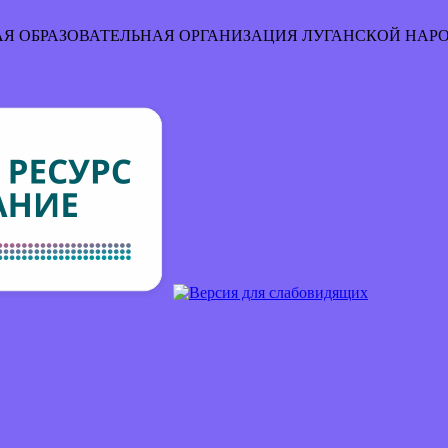
Я ОБРАЗОВАТЕЛЬНАЯ ОРГАНИЗАЦИЯ
ЛУГАНСКОЙ НАР