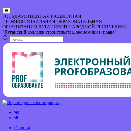
ГОСУДАРСТВЕННАЯ БЮДЖЕТНАЯ
ПРОФЕССИОНАЛЬНАЯ ОБРАЗОВАТЕЛЬНАЯ
ОРГАНИЗАЦИЯ
ЛУГАНСКОЙ НАРОДНОЙ РЕСПУБЛИКИ
"Луганский колледж строительства, экономики и права"
Главная