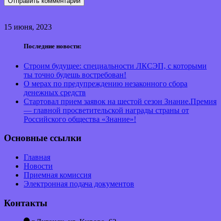
15 июня, 2023
Последние новости:
Строим будущее: специальности ЛКСЭП, с которыми
ты точно будешь востребован!
О мерах по предупреждению незаконного сбора
денежных средств
Стартовал прием заявок на шестой сезон Знание.Премия
— главной просветительской награды страны от
Российского общества «Знание»!
Основные ссылки
Главная
Новости
Приемная комиссия
Электронная подача документов
Контакты