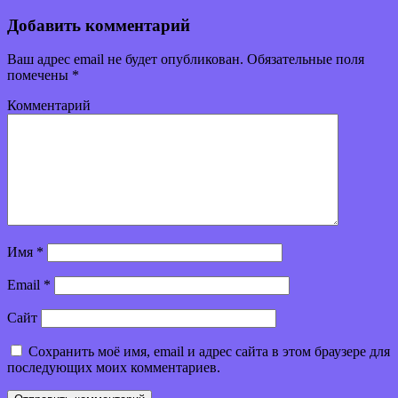
Добавить комментарий
Ваш адрес email не будет опубликован.
Обязательные поля
помечены
*
Комментарий
Имя
*
Email
*
Сайт
Сохранить моё имя, email и адрес сайта в этом браузере для
последующих моих комментариев.