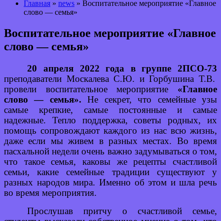
Главная
»
news
» Воспитательное мероприятие «Главное
слово — семья»
Воспитательное мероприятие «Главное
слово — семья»
20 апреля 2022 года в группе 2ПСО-73
преподаватели Москалева С.Ю. и Горбушина Т.В.
провели воспитательное мероприятие
«Главное
слово — семья».
Не секрет, что семейные узы
самые крепкие, самые постоянные и самые
надежные. Тепло поддержка, советы родных, их
помощь сопровождают каждого из нас всю жизнь,
даже если мы живем в разных местах. Во время
пасхальной недели очень важно задумываться о том,
что такое семья, каковы же рецепты счастливой
семьи, какие семейные традиции существуют у
разных народов мира. Именно об этом и шла речь
во время мероприятия.
Прослушав притчу о счастливой семье,