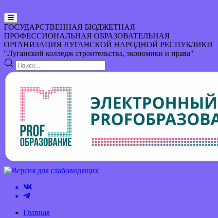
ГОСУДАРСТВЕННАЯ БЮДЖЕТНАЯ
ПРОФЕССИОНАЛЬНАЯ ОБРАЗОВАТЕЛЬНАЯ
ОРГАНИЗАЦИЯ
ЛУГАНСКОЙ НАРОДНОЙ РЕСПУБЛИКИ
"Луганский колледж строительства, экономики и права"
Главная