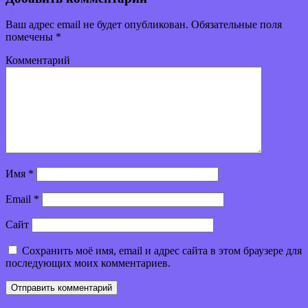
Ваш адрес email не будет опубликован.
Обязательные поля
помечены
*
Комментарий
Имя
*
Email
*
Сайт
Сохранить моё имя, email и адрес сайта в этом браузере для
последующих моих комментариев.