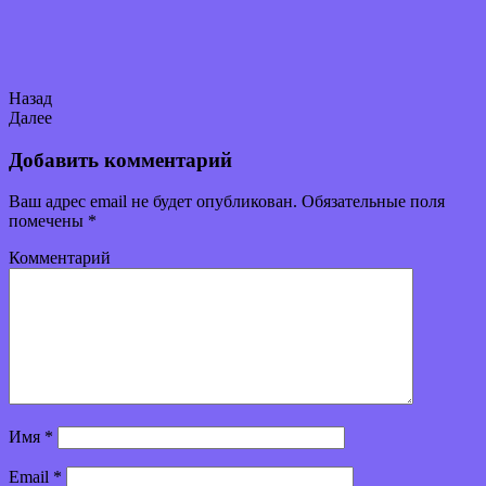
Назад
Далее
Добавить комментарий
Ваш адрес email не будет опубликован.
Обязательные поля
помечены
*
Комментарий
Имя
*
Email
*