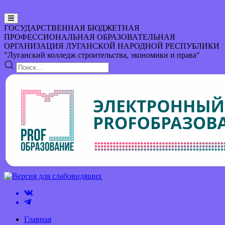
ГОСУДАРСТВЕННАЯ БЮДЖЕТНАЯ
ПРОФЕССИОНАЛЬНАЯ ОБРАЗОВАТЕЛЬНАЯ
ОРГАНИЗАЦИЯ
ЛУГАНСКОЙ НАРОДНОЙ РЕСПУБЛИКИ
"Луганский колледж строительства, экономики и права"
Главная