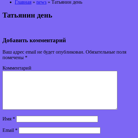
Главная
»
news
» Татьянин день
Татьянин день
Добавить комментарий
Ваш адрес email не будет опубликован.
Обязательные поля
помечены
*
Комментарий
Имя
*
Email
*