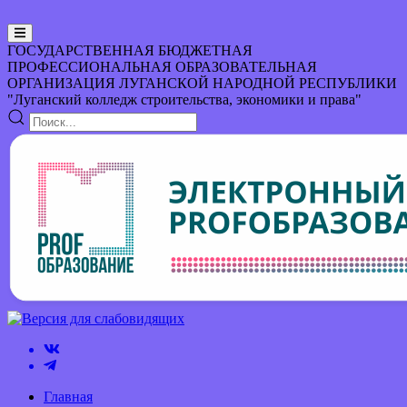
ГОСУДАРСТВЕННАЯ БЮДЖЕТНАЯ
ПРОФЕССИОНАЛЬНАЯ ОБРАЗОВАТЕЛЬНАЯ
ОРГАНИЗАЦИЯ
ЛУГАНСКОЙ НАРОДНОЙ РЕСПУБЛИКИ
"Луганский колледж строительства, экономики и права"
Главная