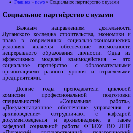
Главная
»
news
» Социальное партнёрство с вузами
Социальное партнёрство с вузами
Важным направлением деятельности
Луганского колледжа строительства, экономики и
права в современных социально-экономических
условиях является обеспечение возможности
непрерывного образования личности. Одна из
эффективных моделей взаимодействия – это
социальное партнёрство с образовательными
организациями разного уровня и отраслевыми
предприятиями.
Долгие годы преподаватели цикловой
комиссии профессиональной подготовки
специальностей «Социальная работа»,
«Документационное обеспечение управления и
архивоведение» сотрудничают с кафедрой
документоведения и архивоведение, а также
кафедрой социальной работы ФГБОУ ВО ЛНР
«Луганский государственный педагогический