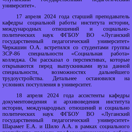
университет».
17 апреля 2024 года старший преподаватель
кафедры социальной работы института истории,
международных отношений и социально-
политических наук ФГБОУ ВО «Луганский
государственный педагогический университет»
Черкашин О.А. встретился со студентами группы
3СР-86 специальности «Социальная работа»
колледжа. Он рассказал о перспективах, которые
открываются перед выпускниками вуза данной
специальности, возможностях дальнейшего
трудоустройства. Детальнее остановился на
условиях поступления в университет.
18 апреля 2024 года ассистенты кафедры
документоведения и архивоведения института
истории, международных отношений и социально
политических наук ФГБОУ ВО «Луганский
государственный педагогический университет»
Шарамет Е.А. и Шило А.А. в рамках социального