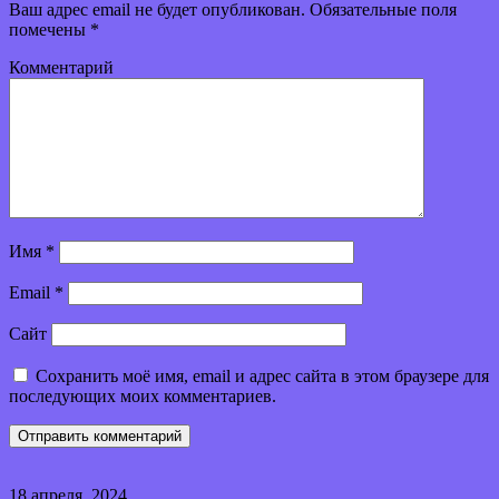
Ваш адрес email не будет опубликован.
Обязательные поля
помечены
*
Комментарий
Имя
*
Email
*
Сайт
Сохранить моё имя, email и адрес сайта в этом браузере для
последующих моих комментариев.
18 апреля, 2024