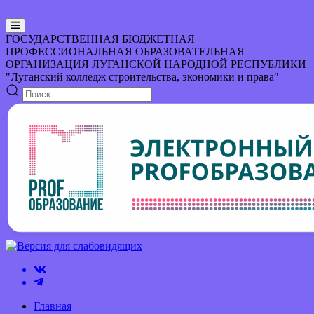
ГОСУДАРСТВЕННАЯ БЮДЖЕТНАЯ
ПРОФЕССИОНАЛЬНАЯ ОБРАЗОВАТЕЛЬНАЯ
ОРГАНИЗАЦИЯ
ЛУГАНСКОЙ НАРОДНОЙ РЕСПУБЛИКИ
"Луганский колледж строительства, экономики и права"
Главная