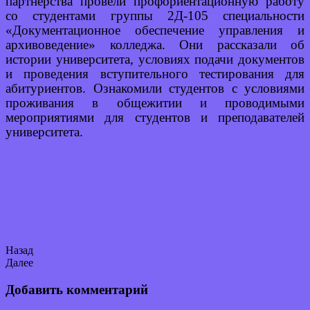
партнёрства провели профориентационную работу
со студентами группы 2Д-105 специальности
«Документационное обеспечение управления и
архивоведение» колледжа. Они рассказали об
истории университета, условиях подачи документов
и проведения вступительного тестирования для
абитуриентов. Ознакомили студентов с условиями
проживания в общежитии и проводимыми
мероприятиями для студентов и преподавателей
университета.
Назад
Далее
Добавить комментарий