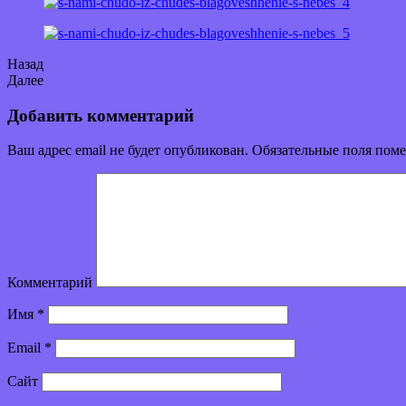
Назад
Далее
Добавить комментарий
Ваш адрес email не будет опубликован.
Обязательные поля пом
Комментарий
Имя
*
Email
*
Сайт