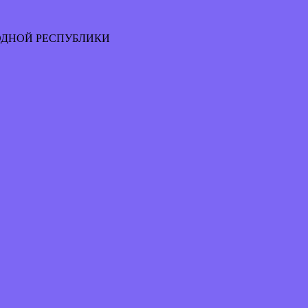
ОДНОЙ РЕСПУБЛИКИ