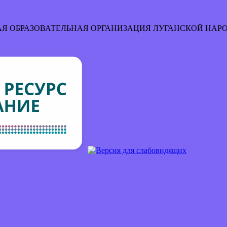
Я ОБРАЗОВАТЕЛЬНАЯ ОРГАНИЗАЦИЯ
ЛУГАНСКОЙ НАР