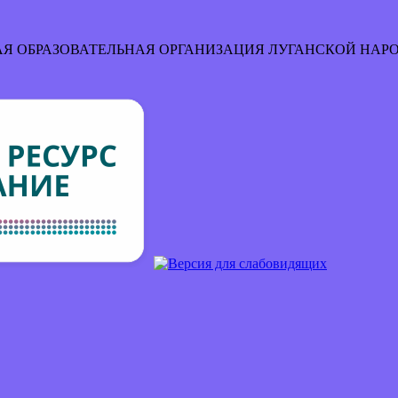
Я ОБРАЗОВАТЕЛЬНАЯ ОРГАНИЗАЦИЯ
ЛУГАНСКОЙ НАР