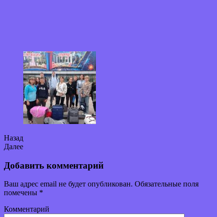
Назад
Далее
Добавить комментарий
Ваш адрес email не будет опубликован.
Обязательные поля
помечены
*
Комментарий