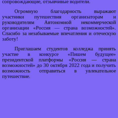
сопровождающие, отзывчивые водители.
Огромную благодарность выражают
участники путешествия организаторам и
руководителям Автономной некоммерческой
организации «Россия — страна возможностей».
Спасибо за незабываемые впечатления и отеческую
заботу!
Приглашаем студентов колледжа принять
участие в конкурсе «Пишем будущее»
президентской платформы «Россия — страна
возможностей» до 30 октября 2022 года и получить
возможность отправиться в увлекательное
путешествие.