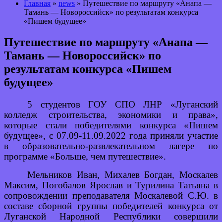
Главная
»
news
» Путешествие по маршруту «Анапа —
Тамань — Новороссийск» по результатам конкурса
«Пишем будущее»
Путешествие по маршруту «Анапа —
Тамань — Новороссийск» по
результатам конкурса «Пишем
будущее»
5 студентов ГОУ СПО ЛНР «Луганский
колледж строительства, экономики и права»,
которые стали победителями конкурса «Пишем
будущее», с 07.09-11.09.2022 года приняли участие
в образовательно-развлекательном лагере по
программе «Больше, чем путешествие».
Мельников Иван, Михалев Богдан, Москалев
Максим, Погобалов Ярослав и Турилина Татьяна в
сопровождении преподавателя Москалевой С.Ю. в
составе сборной группы победителей конкурса от
Луганской Народной Республики совершили