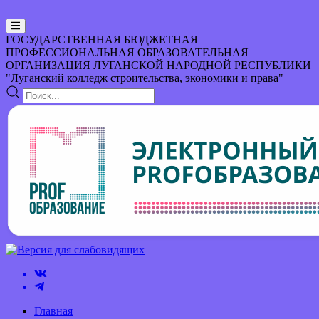
ГОСУДАРСТВЕННАЯ БЮДЖЕТНАЯ
ПРОФЕССИОНАЛЬНАЯ ОБРАЗОВАТЕЛЬНАЯ
ОРГАНИЗАЦИЯ
ЛУГАНСКОЙ НАРОДНОЙ РЕСПУБЛИКИ
"Луганский колледж строительства, экономики и права"
Главная