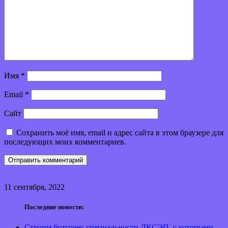
Имя
*
Email
*
Сайт
Сохранить моё имя, email и адрес сайта в этом браузере для
последующих моих комментариев.
11 сентября, 2022
Последние новости:
Строим будущее: специальности ЛКСЭП, с которыми