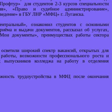
Профтур» для студентов 2-3 курсов специальности
ия», «Право и судебное администрирование»,
ведение» в ГБУ ЛНР «МФЦ» г. Луганска.
ентральный», ознакомил студентов с основными
иёма и выдачи документов, рассказал об услугах,
Мои документы», преимуществах работы сектора
осветили широкий спектр вакансий, открытых для
 работы, возможности профессионального роста и
х выпускников колледжа на работу в отделения
можность трудоустройства в МФЦ после окончания