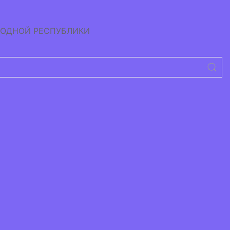
РОДНОЙ РЕСПУБЛИКИ