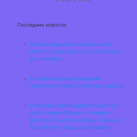
Последние новости:
Строим будущее: специальности
ЛКСЭП, с которыми ты точно будешь
востребован!
О мерах по предупреждению
незаконного сбора денежных средств
Стартовал прием заявок на шестой
сезон Знание.Премия — главной
просветительской награды страны от
Российского общества «Знание»!