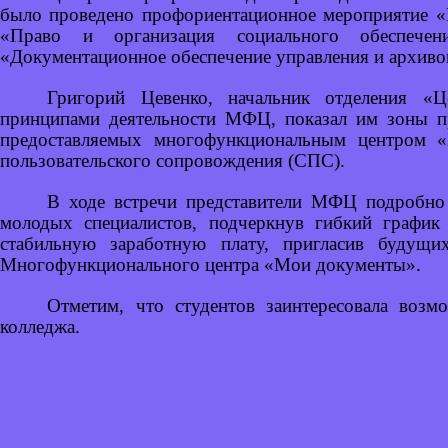
было проведено профориентационное мероприятие «
«Право и организация социального обеспечен
«Документационное обеспечение управления и архиво
Григорий Цевенко, начальник отделения «Ц
принципами деятельности МФЦ, показал им зоны пр
предоставляемых многофункциональным центром «
пользовательского сопровождения (СПС).
В ходе встречи представители МФЦ подробно 
молодых специалистов, подчеркнув гибкий график
стабильную заработную плату, пригласив будущи
Многофункционального центра «Мои документы».
Отметим, что студентов заинтересовала воз
колледжа.