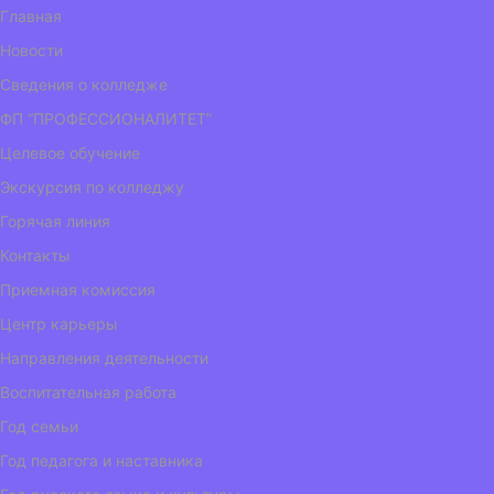
Главная
Новости
Сведения о колледже
ФП “ПРОФЕССИОНАЛИТЕТ”
Целевое обучение
Экскурсия по колледжу
Горячая линия
Контакты
Приемная комиссия
Центр карьеры
Направления деятельности
Воспитательная работа
Год семьи
Год педагога и наставника