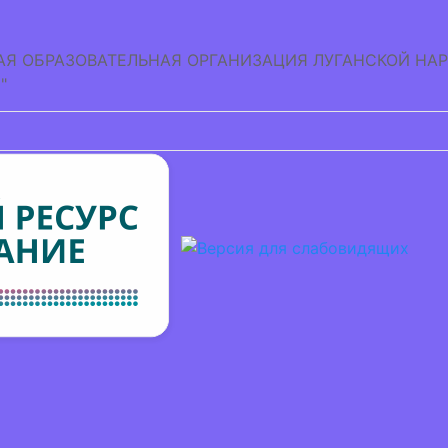
Я ОБРАЗОВАТЕЛЬНАЯ ОРГАНИЗАЦИЯ
ЛУГАНСКОЙ НА
"