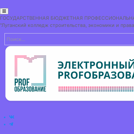
ГОСУДАРСТВЕННАЯ БЮДЖЕТНАЯ ПРОФЕССИОНАЛЬНА
"Луганский колледж строительства, экономики и права