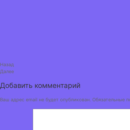
Назад
Далее
Добавить комментарий
Ваш адрес email не будет опубликован.
Обязательные п