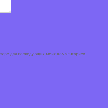
аузере для последующих моих комментариев.