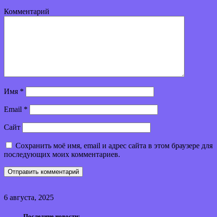
Комментарий
Имя
*
Email
*
Сайт
Сохранить моё имя, email и адрес сайта в этом браузере для
последующих моих комментариев.
6 августа, 2025
Последние новости: