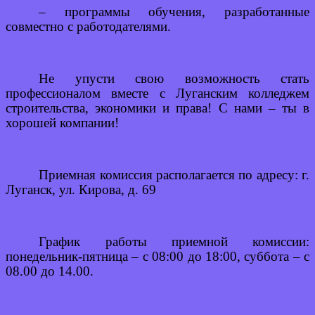
– программы обучения, разработанные
совместно с работодателями.
Не упусти свою возможность стать
профессионалом вместе с Луганским колледжем
строительства, экономики и права! С нами – ты в
хорошей компании!
Приемная комиссия располагается по адресу: г.
Луганск, ул. Кирова, д. 69
График работы приемной комиссии:
понедельник-пятница – с 08:00 до 18:00, суббота – с
08.00 до 14.00.