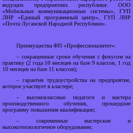
ведущих предприятиях республики: ООО
«Мобильные коммуникационные системы», ГУП
ЛНР «Единый программный центр», ГУП ЛНР
«Почта Луганской Народной Республики».
Преимущества ФП «Профессионалитет»:
– сокращенные сроки обучения с фокусом на
практику (2 года 10 месяцев на базе 9 классов, 1 год
10 месяцев на базе 11 классов);
– гарантия трудоустройства на предприятие,
которое участвует в кластере;
– высококлассные педагоги и мастера
производственного обучения, прошедшие
программу повышения квалификации;
– современные мастерские и
высокотехнологичное оборудование;