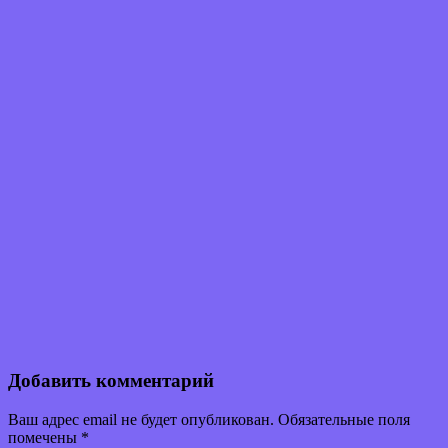
Добавить комментарий
Ваш адрес email не будет опубликован.
Обязательные поля
помечены
*