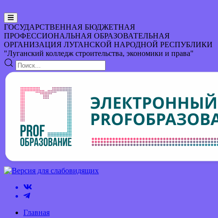
ГОСУДАРСТВЕННАЯ БЮДЖЕТНАЯ
ПРОФЕССИОНАЛЬНАЯ ОБРАЗОВАТЕЛЬНАЯ
ОРГАНИЗАЦИЯ
ЛУГАНСКОЙ НАРОДНОЙ РЕСПУБЛИКИ
"Луганский колледж строительства, экономики и права"
Главная