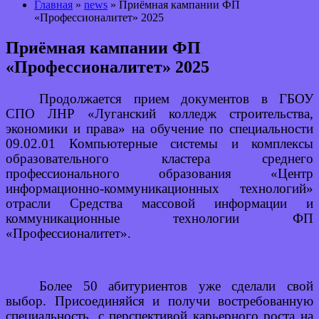
Главная
»
news
» Приёмная кампании ФП
«Профессионалитет» 2025
Приёмная кампании ФП
«Профессионалитет» 2025
Продолжается прием документов в ГБОУ
СПО ЛНР «Луганский колледж строительства,
экономики и права» на обучение по специальности
09.02.01 Компьютерные системы и комплексы
образовательного кластера среднего
профессионального образования «Центр
информационно-коммуникационных технологий»
отрасли Средства массовой информации и
коммуникационные технологии ФП
«Профессионалитет».
Более 50 абитуриентов уже сделали свой
выбор. Присоединяйся и получи востребованную
специальность, с перспективой карьерного роста на