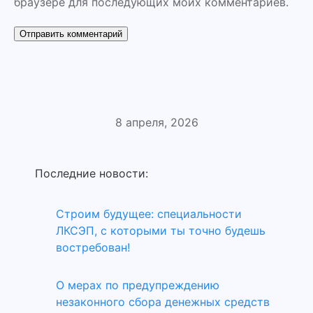
браузере для последующих моих комментариев.
8 апреля, 2026
Последние новости:
Строим будущее: специальности
ЛКСЭП, с которыми ты точно будешь
востребован!
О мерах по предупреждению
незаконного сбора денежных средств