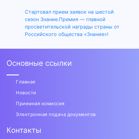
Стартовал прием заявок на шестой
сезон Знание.Премия — главной
просветительской награды страны от
Российского общества «Знание»!
Основные ссылки
Главная
Новости
Приемная комиссия
Электронная подача документов
Контакты