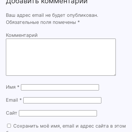
Добавить комментарий
Ваш адрес email не будет опубликован.
Обязательные поля помечены
*
Комментарий
Имя
*
Email
*
Сайт
Сохранить моё имя, email и адрес сайта в этом