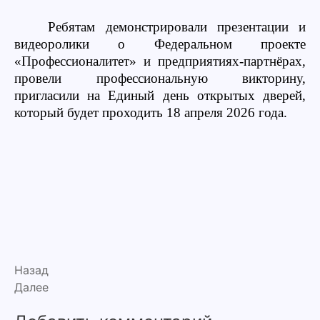
Ребятам демонстрировали презентации и
видеоролики о Федеральном проекте
«Профессионалитет» и предприятиях-партнёрах,
провели профессиональную викторину,
пригласили на Единый день открытых дверей,
который будет проходить 18 апреля 2026 года.
Назад
Далее