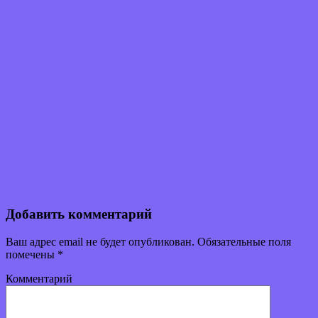
Добавить комментарий
Ваш адрес email не будет опубликован.
Обязательные поля
помечены
*
Комментарий