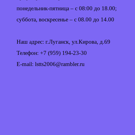
понедельник-пятница – с 08:00 до 18.00;
суббота, воскресенье – с 08.00 до 14.00
Наш адрес: г.Луганск, ул.Кирова, д.69
Телефон: +7 (959) 194-23-30
E-mail: lstts2006@rambler.ru