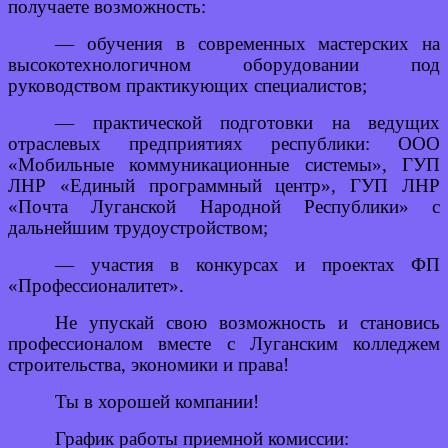
получаете возможность:
— обучения в современных мастерских на
высокотехнологичном оборудовании под
руководством практикующих специалистов;
— практической подготовки на ведущих
отраслевых предприятиях республики: ООО
«Мобильные коммуникационные системы», ГУП
ЛНР «Единый программный центр», ГУП ЛНР
«Почта Луганской Народной Республики» с
дальнейшим трудоустройством;
— участия в конкурсах и проектах ФП
«Профессионалитет».
Не упускай свою возможность и становись
профессионалом вместе с Луганским колледжем
строительства, экономики и права!
Ты в хорошей компании!
График работы приемной комиссии: