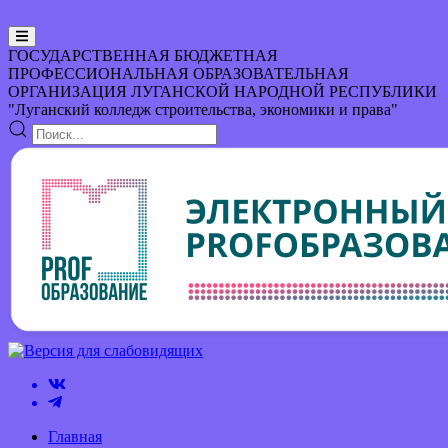
ГОСУДАРСТВЕННАЯ БЮДЖЕТНАЯ
ПРОФЕССИОНАЛЬНАЯ ОБРАЗОВАТЕЛЬНАЯ
ОРГАНИЗАЦИЯ
ЛУГАНСКОЙ НАРОДНОЙ РЕСПУБЛИКИ
"Луганский колледж строительства, экономики и права"
Главная