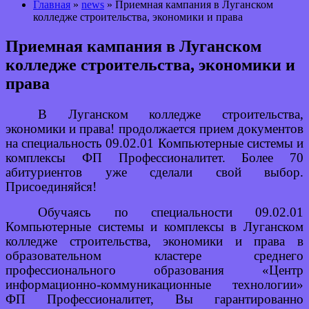
Главная
»
news
» Приемная кампания в Луганском
колледже строительства, экономики и права
Приемная кампания в Луганском
колледже строительства, экономики и
права
В
Луганском колледже строительства,
экономики и права!
продолжается прием документов
н
а специальность 09.02.01 Компьютерные системы и
комплексы
ФП Профессионалитет
.
Более 70
абитуриентов уже сделали свой выбор.
Присоединяйся!
Обучаясь по специальности 09.02.01
Компьютерные системы и комплексы в Луганском
колледже строительства, экономики и права в
образовательном кластере среднего
профессионального образования «Центр
информационно-коммуникационные технологии»
ФП Профессионалитет
,
Вы гарантированно