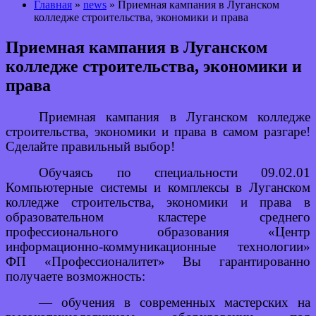
Главная
»
news
» Приемная кампания в Луганском
колледже строительства, экономики и права
Приемная кампания в Луганском
колледже строительства, экономики и
права
Приемная кампания в Луганском колледже
строительства, экономики и права в самом разгаре!
Сделайте правильный выбор!
Обучаясь по специальности 09.02.01
Компьютерные системы и комплексы в Луганском
колледже строительства, экономики и права в
образовательном кластере среднего
профессионального образования «Центр
информационно-коммуникационные технологии»
ФП «Профессионалитет» Вы гарантированно
получаете возможность:
— обучения в современных мастерских на