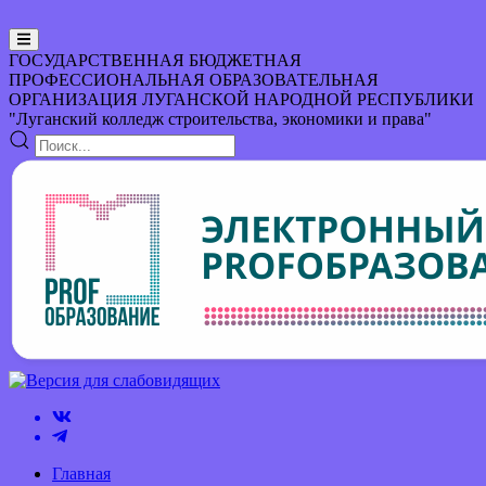
ГОСУДАРСТВЕННАЯ БЮДЖЕТНАЯ
ПРОФЕССИОНАЛЬНАЯ ОБРАЗОВАТЕЛЬНАЯ
ОРГАНИЗАЦИЯ
ЛУГАНСКОЙ НАРОДНОЙ РЕСПУБЛИКИ
"Луганский колледж строительства, экономики и права"
Главная