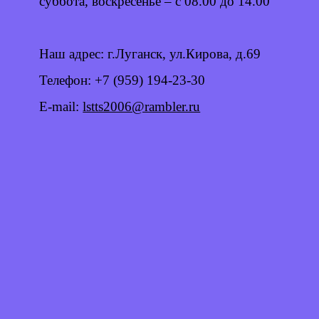
суббота, воскресенье – с 08.00 до 14.00
Наш адрес: г.Луганск, ул.Кирова, д.69
Телефон: +7 (959) 194-23-30
E-mail:
lstts2006@rambler.ru