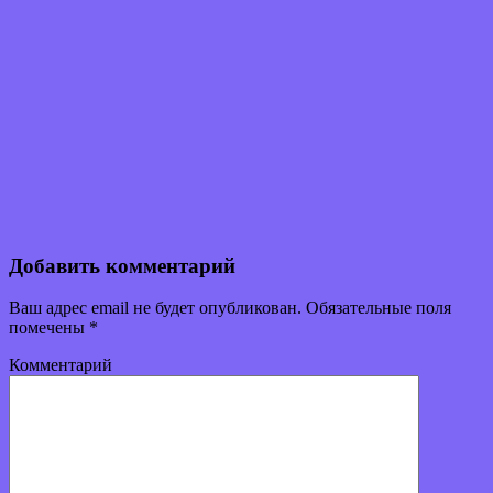
Добавить комментарий
Ваш адрес email не будет опубликован.
Обязательные поля
помечены
*
Комментарий