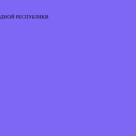
ОДНОЙ РЕСПУБЛИКИ