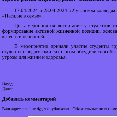
17.04.2024 и 23.04.2024 в Луганском колледж
«Насилие в семье».
Цель мероприятия воспитание у студентов о
формирование активной жизненной позиции, основа
качеств и ценностей.
В мероприятии приняли участие студенты гр
студенты с педагогом-психологом обсудили способы 
угрозы для жизни и здоровья.
Назад
Далее
Добавить комментарий
Ваш адрес email не будет опубликован.
Обязательные поля пом