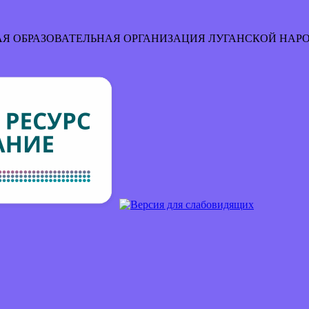
Я ОБРАЗОВАТЕЛЬНАЯ ОРГАНИЗАЦИЯ
ЛУГАНСКОЙ НАР