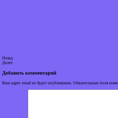
Назад
Далее
Добавить комментарий
Ваш адрес email не будет опубликован.
Обязательные поля пом