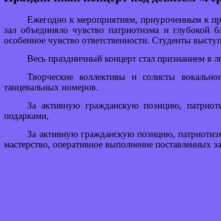
Ежегодно к мероприятиям, приуроченным к пр
зал объединяло чувство патриотизма и глубокой 
особенное чувство ответственности. Студенты выст
Весь праздничный концерт стал признанием в л
Творческие коллективы и солисты вокально
танцевальных номеров.
За активную гражданскую позицию, патриот
подарками,
За активную гражданскую позицию, патриотиз
мастерство, оперативное выполнение поставленных з