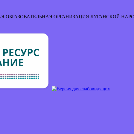
Я ОБРАЗОВАТЕЛЬНАЯ ОРГАНИЗАЦИЯ
ЛУГАНСКОЙ НАР