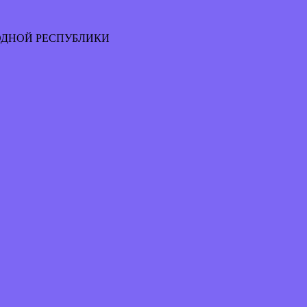
ОДНОЙ РЕСПУБЛИКИ