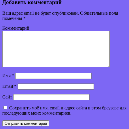
Добавить комментарий
Ваш адрес email не будет опубликован.
Обязательные поля
помечены
*
Комментарий
Имя
*
Email
*
Сайт
Сохранить моё имя, email и адрес сайта в этом браузере для
последующих моих комментариев.