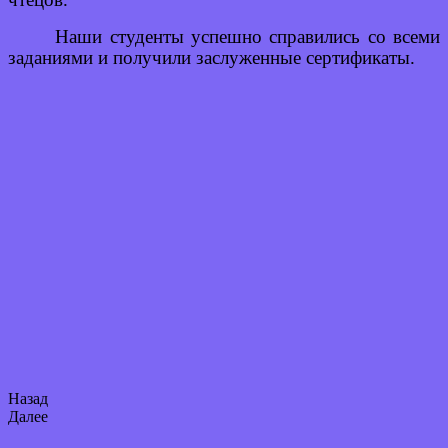
Наши студенты успешно справились со всеми
заданиями и получили заслуженные сертификаты.
Назад
Далее