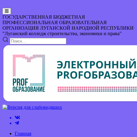
ГОСУДАРСТВЕННАЯ БЮДЖЕТНАЯ
ПРОФЕССИОНАЛЬНАЯ ОБРАЗОВАТЕЛЬНАЯ
ОРГАНИЗАЦИЯ
ЛУГАНСКОЙ НАРОДНОЙ РЕСПУБЛИКИ
"Луганский колледж строительства, экономики и права"
Главная