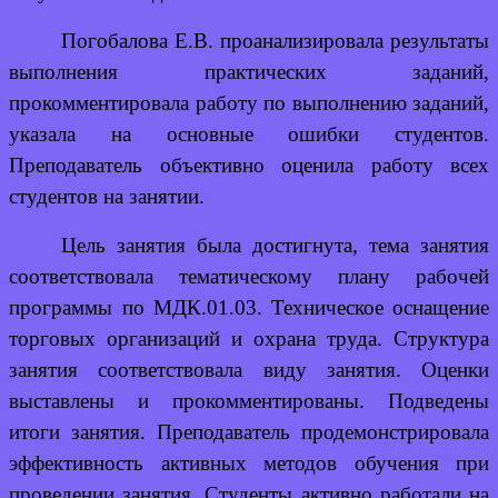
Погобалова Е.В. проанализировала результаты
выполнения практических заданий,
прокомментировала работу по выполнению заданий,
указала на основные ошибки студентов.
Преподаватель объективно оценила работу всех
студентов на занятии.
Цель занятия была достигнута, тема занятия
соответствовала тематическому плану рабочей
программы по МДК.01.03.
Техническое оснащение
торговых организаций и охрана труда. Структура
занятия соответствовала виду занятия. Оценки
выставлены и прокомментированы. Подведены
итоги занятия. Преподаватель продемонстрировала
эффективность активных методов обучения при
проведении занятия. Студенты активно работали на