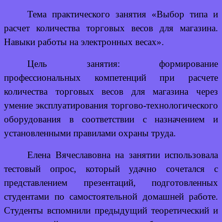
Тема практического занятия «Выбор типа и
расчет количества торговых весов для магазина.
Навыки работы на электронных весах».
Цель занятия: формирование
профессиональных компетенций при расчете
количества торговых весов для магазина через
умение эксплуатирования торгово-технологического
оборудования в соответствии с назначением и
установленными правилами охраны труда.
Елена Вячеславовна на занятии использовала
тестовый опрос, который удачно сочетался с
представлением презентаций, подготовленных
студентами по самостоятельной домашней работе.
Студенты вспомнили предыдущий теоретический и