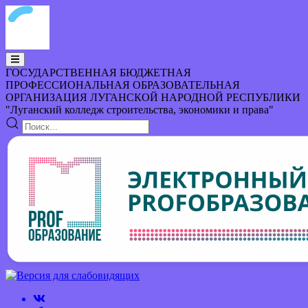
ГОСУДАРСТВЕННАЯ БЮДЖЕТНАЯ
ПРОФЕССИОНАЛЬНАЯ ОБРАЗОВАТЕЛЬНАЯ
ОРГАНИЗАЦИЯ
ЛУГАНСКОЙ НАРОДНОЙ РЕСПУБЛИКИ
"Луганский колледж строительства, экономики и права"