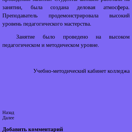
занятии, была создана деловая атмосфера.
Преподаватель продемонстрировала высокий
уровень педагогического мастерства.
Занятие было проведено на высоком
педагогическом и методическом уровне.
Учебно-методический кабинет колледжа
Назад
Далее
Добавить комментарий