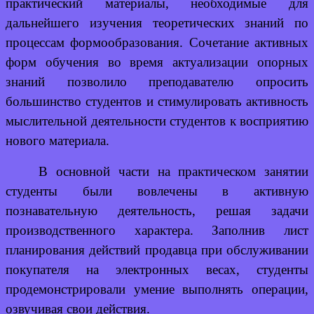
практический материалы, необходимые для
дальнейшего изучения теоретических знаний по
процессам формообразования. Сочетание активных
форм обучения во время актуализации опорных
знаний позволило преподавателю опросить
большинство студентов и стимулировать активность
мыслительной деятельности студентов к восприятию
нового материала.
В основной части
на практическом занятии
студенты были вовлечены в активную
познавательную деятельность, решая задачи
производственного характера. Заполнив лист
планирования действий продавца при обслуживании
покупателя на электронных весах, студенты
продемонстрировали умение выполнять операции,
озвучивая свои действия.