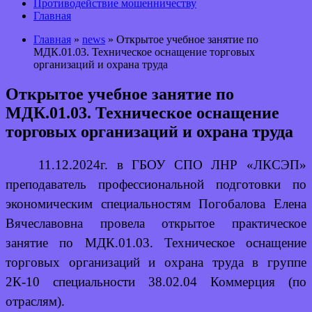
Противодействие мошенничеству
Главная
Главная
»
news
» Открытое учебное занятие по
МДК.01.03. Техническое оснащение торговых
организаций и охрана труда
Открытое учебное занятие по
МДК.01.03. Техническое оснащение
торговых организаций и охрана труда
11.12.2024г. в ГБОУ СПО ЛНР «ЛКСЭП»
преподаватель профессиональной подготовки по
экономическим специальностям Погобалова Елена
Вячеславовна провела открытое практическое
занятие по МДК.01.03. Техническое оснащение
торговых организаций и охрана труда в группе
2К-10 специальности 38.02.04 Коммерция (по
отраслям).