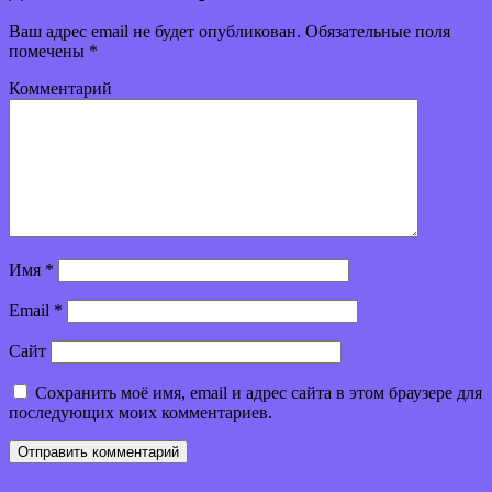
Ваш адрес email не будет опубликован.
Обязательные поля
помечены
*
Комментарий
Имя
*
Email
*
Сайт
Сохранить моё имя, email и адрес сайта в этом браузере для
последующих моих комментариев.