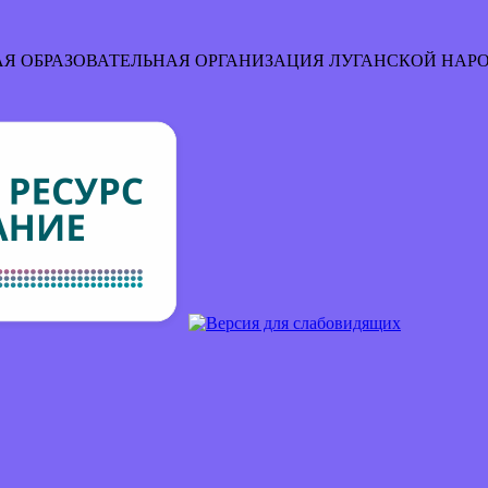
Я ОБРАЗОВАТЕЛЬНАЯ ОРГАНИЗАЦИЯ
ЛУГАНСКОЙ НАР