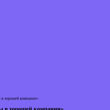
ы в хорошей компании»
ты в хорошей компании»