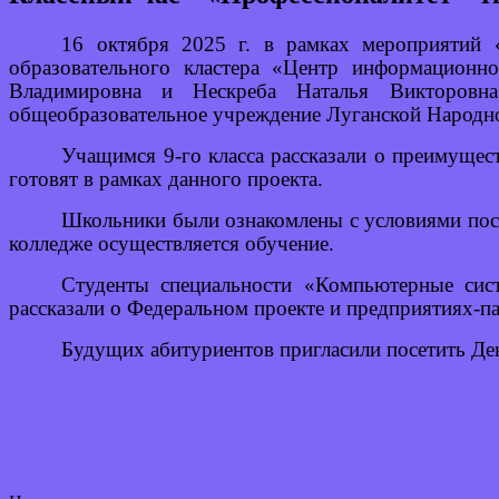
16 октября 2025 г. в рамках мероприятий 
образовательного кластера «Центр информационн
Владимировна и Нескреба Наталья Викторовна 
общеобразовательное учреждение Луганской Народн
Учащимся 9-го класса рассказали о преимущес
готовят в рамках данного проекта.
Школьники были ознакомлены с условиями пост
колледже осуществляется обучение.
Студенты специальности «Компьютерные сист
рассказали о Федеральном проекте и предприятиях-п
Будущих абитуриентов пригласили посетить Ден