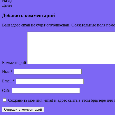
Назад
Далее
Добавить комментарий
Ваш адрес email не будет опубликован.
Обязательные поля пом
Комментарий
Имя
*
Email
*
Сайт
Сохранить моё имя, email и адрес сайта в этом браузере д