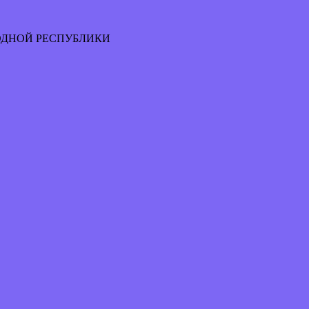
ОДНОЙ РЕСПУБЛИКИ