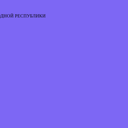
ОДНОЙ РЕСПУБЛИКИ