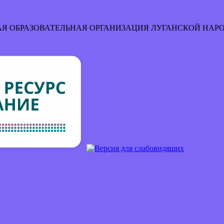
Я ОБРАЗОВАТЕЛЬНАЯ ОРГАНИЗАЦИЯ
ЛУГАНСКОЙ НАР