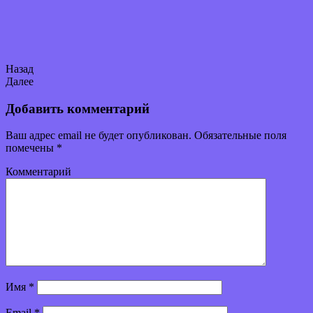
Назад
Далее
Добавить комментарий
Ваш адрес email не будет опубликован.
Обязательные поля
помечены
*
Комментарий
Имя
*
Email
*