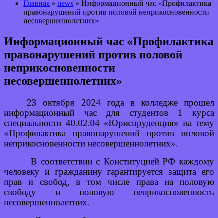
Главная
»
news
» Информационный час «Профилактика
правонарушений против половой неприкосновенности
несовершеннолетних»
Информационный час «Профилактика
правонарушений против половой
неприкосновенности
несовершеннолетних»
23 октября 2024 года в колледже прошел
информационный час для студентов 1 курса
специальности 40.02.04 «Юриспруденция» на тему
«Профилактика правонарушений против половой
неприкосновенности несовершеннолетних».
В соответствии с Конституцией РФ каждому
человеку и гражданину гарантируется защита его
прав и свобод, в том числе права на половую
свободу и половую неприкосновенность
несовершеннолетних.