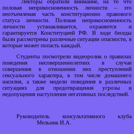
Лекторы обратили внимание, на то что
половая неприкосновенность личности – это
неотъемлемая часть конституционно правового
статуса личности. Половая неприкосновенность
личности устанавливается, охраняется и
гарантируется Конституцией РФ. В ходе беседы
были рассмотрены различные ситуации опасности, в
которые может попасть каждый.
Студенты посмотрели видеоролик о правилах
поведения несовершеннолетних в случае
совершения в отношении них преступлений
сексуального характера, в том числе домашнего
насилия, а также модели поведения в различных
ситуациях для предотвращения угрозы и
недопущения наступления негативных последствий.
Руководитель консультативного клуба
Мельник И.А.