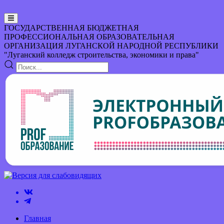
ГОСУДАРСТВЕННАЯ БЮДЖЕТНАЯ
ПРОФЕССИОНАЛЬНАЯ ОБРАЗОВАТЕЛЬНАЯ
ОРГАНИЗАЦИЯ
ЛУГАНСКОЙ НАРОДНОЙ РЕСПУБЛИКИ
"Луганский колледж строительства, экономики и права"
Главная