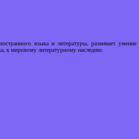
ностранного языка и литературы, развивает умение
ыка, к мировому литературному наследию.