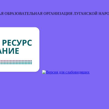
Я ОБРАЗОВАТЕЛЬНАЯ ОРГАНИЗАЦИЯ
ЛУГАНСКОЙ НАР