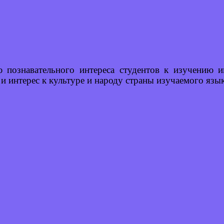
познавательного интереса студентов к изучению и
 и интерес к культуре и народу страны изучаемого яз