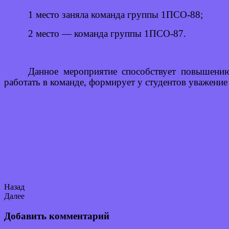
1 место заняла команда группы 1ПСО-88;
2 место — команда группы 1ПСО-87.
Данное мероприятие способствует повышению 
работать в команде, формирует у студентов уважение
Назад
Далее
Добавить комментарий