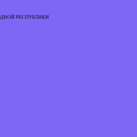
ОДНОЙ РЕСПУБЛИКИ