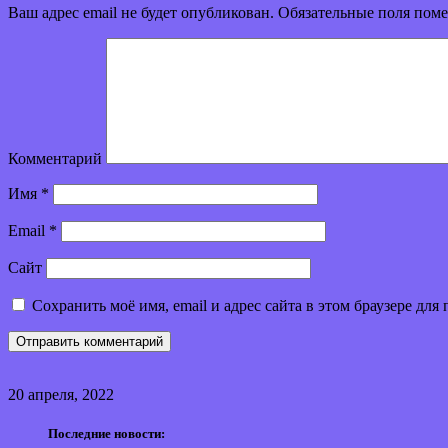
Ваш адрес email не будет опубликован.
Обязательные поля пом
Комментарий
Имя
*
Email
*
Сайт
Сохранить моё имя, email и адрес сайта в этом браузере д
20 апреля, 2022
Последние новости: