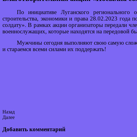
По инициативе Луганского регионального 
строительства, экономики и права 28.02.2023 года
солдату». В рамках акции организаторы передали чл
военнослужащих, которые находятся на передовой б
Мужчины сегодня выполняют свою самую сложн
и стараемся всеми силами их поддержать!
Назад
Далее
Добавить комментарий