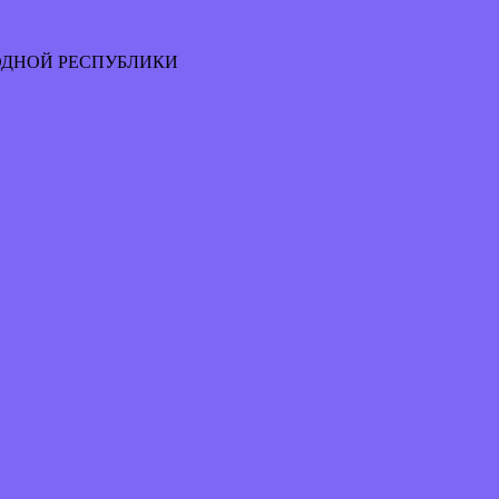
ОДНОЙ РЕСПУБЛИКИ