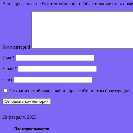
Ваш адрес email не будет опубликован.
Обязательные поля пом
Комментарий
Имя
*
Email
*
Сайт
Сохранить моё имя, email и адрес сайта в этом браузере д
28 февраля, 2023
Последние новости: