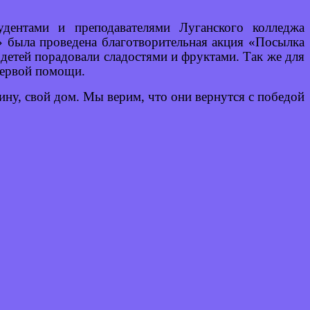
дентами и преподавателями Луганского колледжа
» была проведена благотворительная акция «Посылка
детей порадовали сладостями и фруктами. Так же для
первой помощи.
у, свой дом. Мы верим, что они вернутся с победой