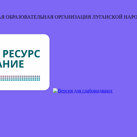
Я ОБРАЗОВАТЕЛЬНАЯ ОРГАНИЗАЦИЯ
ЛУГАНСКОЙ НАР