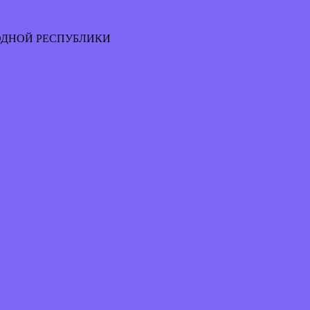
ОДНОЙ РЕСПУБЛИКИ