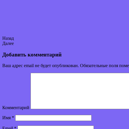
Назад
Далее
Добавить комментарий
Ваш адрес email не будет опубликован.
Обязательные поля пом
Комментарий
Имя
*
Email
*