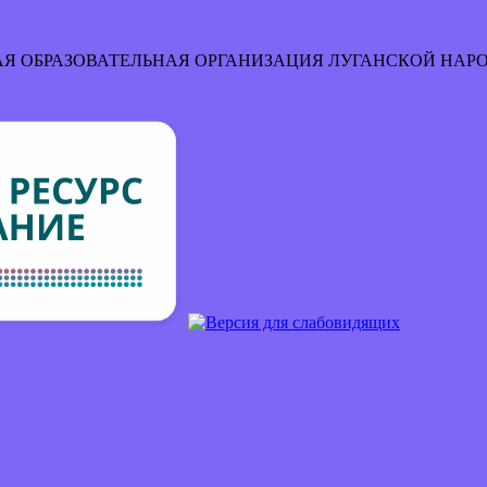
Я ОБРАЗОВАТЕЛЬНАЯ ОРГАНИЗАЦИЯ
ЛУГАНСКОЙ НАР