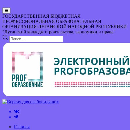
ГОСУДАРСТВЕННАЯ БЮДЖЕТНАЯ
ПРОФЕССИОНАЛЬНАЯ ОБРАЗОВАТЕЛЬНАЯ
ОРГАНИЗАЦИЯ
ЛУГАНСКОЙ НАРОДНОЙ РЕСПУБЛИКИ
"Луганский колледж строительства, экономики и права"
Главная