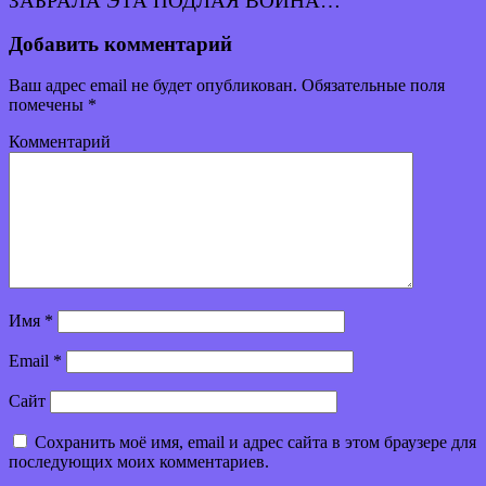
ЗАБРАЛА ЭТА ПОДЛАЯ ВОЙНА…
Добавить комментарий
Ваш адрес email не будет опубликован.
Обязательные поля
помечены
*
Комментарий
Имя
*
Email
*
Сайт
Сохранить моё имя, email и адрес сайта в этом браузере для
последующих моих комментариев.