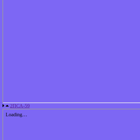
2ПСА-59