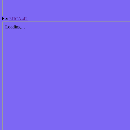
3ПСА-42