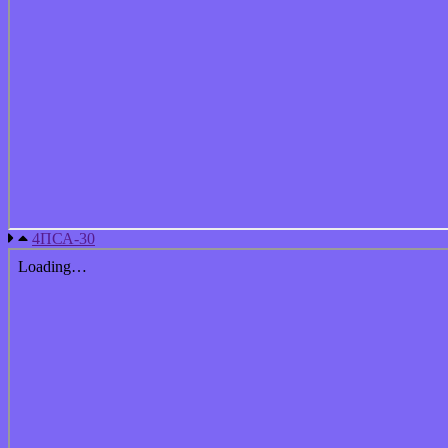
4ПСА-30