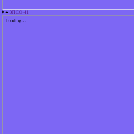
3ПСО-41