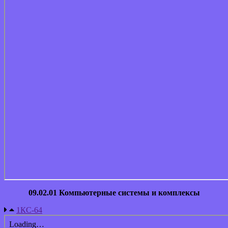
09.02.01 Компьютерные системы и комплексы
1КС-64