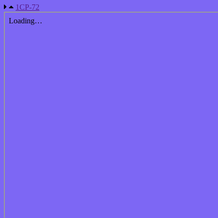
1СР-72