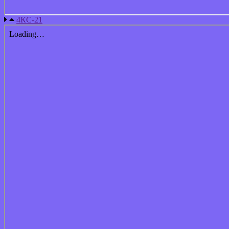
4КС-21