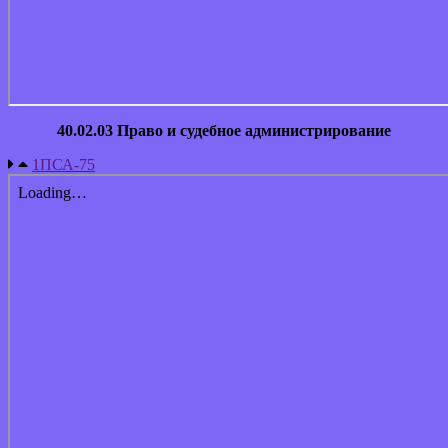
40.02.03 Право и судебное администрирование
1ПСА-75