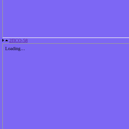
2ПСО-58