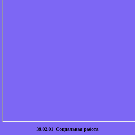
39.02.01 Социальная работа