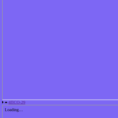
4ПСО-29