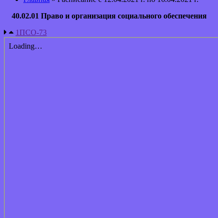
40.02.01 Право и организация социального обеспечения
1ПСО-73