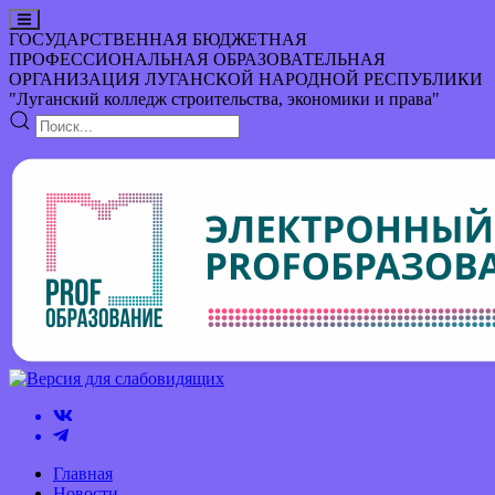
ГОСУДАРСТВЕННАЯ БЮДЖЕТНАЯ
ПРОФЕССИОНАЛЬНАЯ ОБРАЗОВАТЕЛЬНАЯ
ОРГАНИЗАЦИЯ
ЛУГАНСКОЙ НАРОДНОЙ РЕСПУБЛИКИ
"Луганский колледж строительства, экономики и права"
Главная
Новости