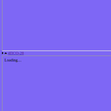
4ПСО-28