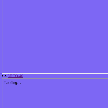
3ПСО-40