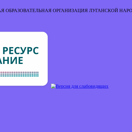
Я ОБРАЗОВАТЕЛЬНАЯ ОРГАНИЗАЦИЯ
ЛУГАНСКОЙ НАР