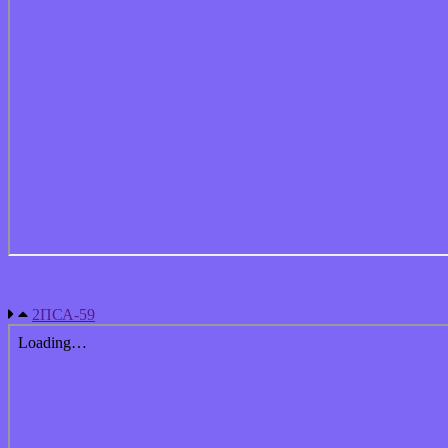
2ПСА-59