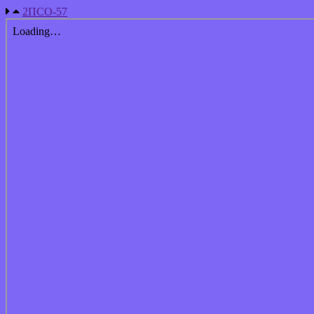
2ПСО-57