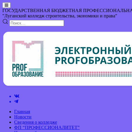
ГОСУДАРСТВЕННАЯ БЮДЖЕТНАЯ ПРОФЕССИОНАЛЬНА
"Луганский колледж строительства, экономики и права"
Главная
Новости
Сведения о колледже
ФП “ПРОФЕССИОНАЛИТЕТ”