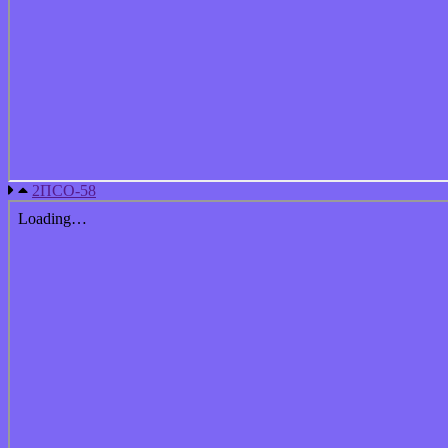
2ПСО-58