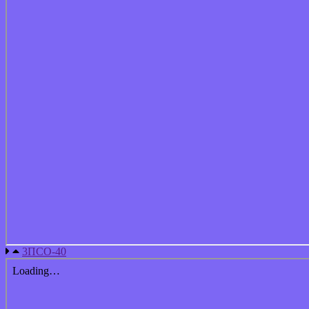
3ПСО-40