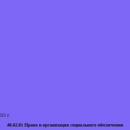
21 г.
40.02.01 Право и организация социального обеспечения