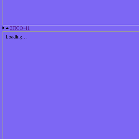
3ПСО-41