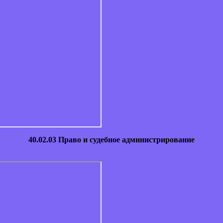
40.02.03 Право и судебное администрирование