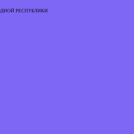
ОДНОЙ РЕСПУБЛИКИ