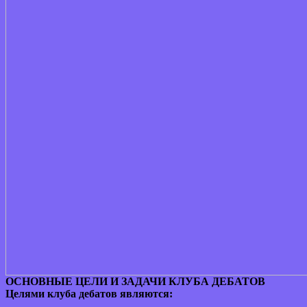
ОСНОВНЫЕ ЦЕЛИ И ЗАДАЧИ КЛУБА ДЕБАТОВ
Целями клуба дебатов являются: