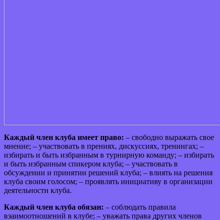
Каждый член клуба имеет право:
– свободно выражать свое
мнение; – участвовать в прениях, дискуссиях, тренингах; –
избирать и быть избранным в турнирную команду; – избирать
и быть избранным спикером клуба; – участвовать в
обсуждении и принятии решений клуба; – влиять на решения
клуба своим голосом; – проявлять инициативу в организации
деятельности клуба.
Каждый член клуба обязан:
– соблюдать правила
взаимоотношений в клубе; – уважать права других членов