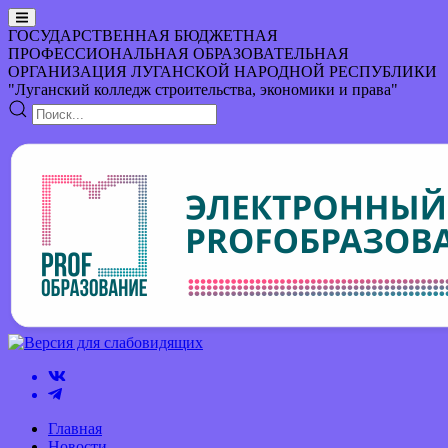
ГОСУДАРСТВЕННАЯ БЮДЖЕТНАЯ
ПРОФЕССИОНАЛЬНАЯ ОБРАЗОВАТЕЛЬНАЯ
ОРГАНИЗАЦИЯ
ЛУГАНСКОЙ НАРОДНОЙ РЕСПУБЛИКИ
"Луганский колледж строительства, экономики и права"
Главная
Новости