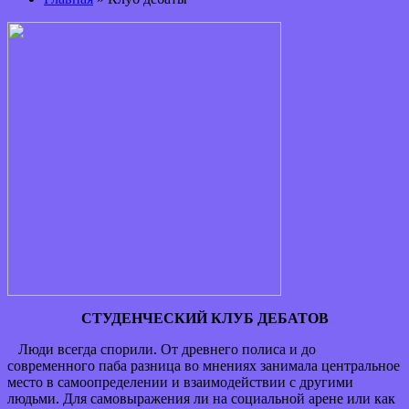
СТУДЕНЧЕСКИЙ КЛУБ ДЕБАТОВ
Люди всегда спорили. От древнего полиса и до
современного паба разница во мнениях занимала центральное
место в самоопределении и взаимодействии с другими
людьми. Для самовыражения ли на социальной арене или как