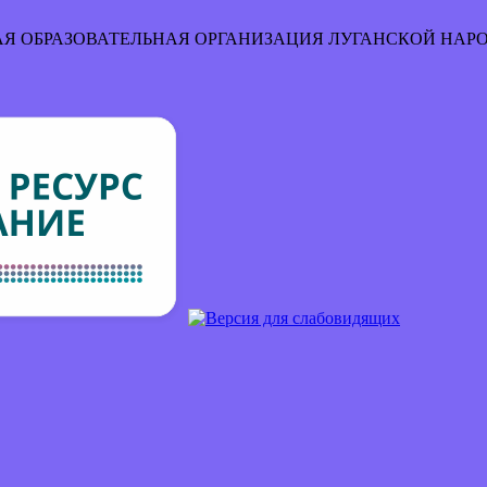
Я ОБРАЗОВАТЕЛЬНАЯ ОРГАНИЗАЦИЯ
ЛУГАНСКОЙ НАР