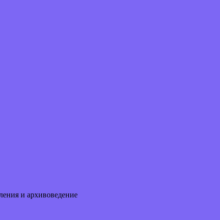
ления и архивоведение