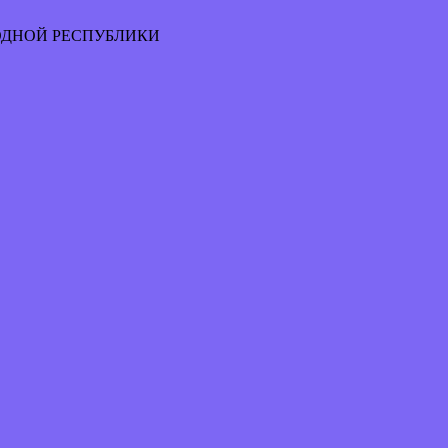
ОДНОЙ РЕСПУБЛИКИ