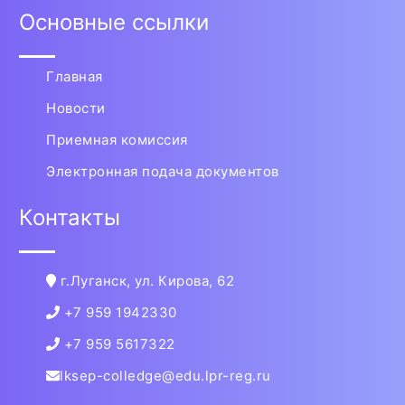
Основные ссылки
Главная
Новости
Приемная комиссия
Электронная подача документов
Контакты
г.Луганск, ул. Кирова, 62
+7 959 1942330
+7 959 5617322
lksep-colledge@edu.lpr-reg.ru