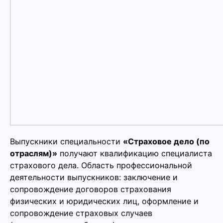
Выпускники специальности
«Страховое дело (по
отраслям)»
получают квалификацию специалиста
страхового дела. Область профессиональной
деятельности выпускников: заключение и
сопровождение договоров страхования
физических и юридических лиц, оформление и
сопровождение страховых случаев