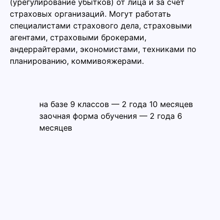
(урегулирование убытков) от лица и за счет
страховых организаций. Могут работать
специалистами страхового дела, страховыми
агентами, страховыми брокерами,
андеррайтерами, экономистами, техниками по
планированию, коммивояжерами.
на базе 9 классов — 2 года 10 месяцев
заочная форма обучения — 2 года 6
месяцев