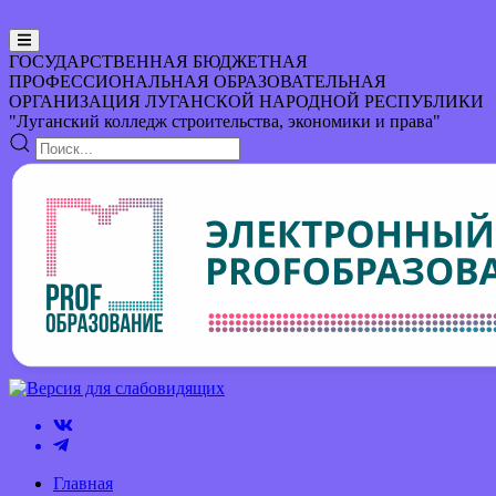
ГОСУДАРСТВЕННАЯ БЮДЖЕТНАЯ
ПРОФЕССИОНАЛЬНАЯ ОБРАЗОВАТЕЛЬНАЯ
ОРГАНИЗАЦИЯ
ЛУГАНСКОЙ НАРОДНОЙ РЕСПУБЛИКИ
"Луганский колледж строительства, экономики и права"
Главная