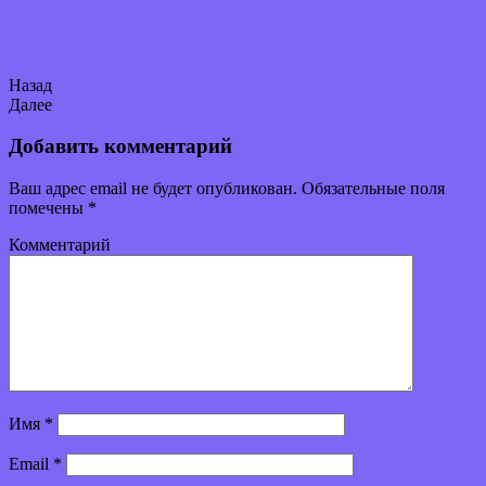
Назад
Далее
Добавить комментарий
Ваш адрес email не будет опубликован.
Обязательные поля
помечены
*
Комментарий
Имя
*
Email
*