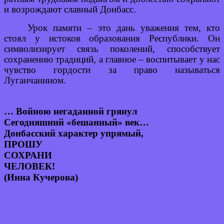
и возрождают славный Донбасс.
Урок памяти – это дань уважения тем, кто
стоял у истоков образования Республики. Он
символизирует связь поколений, способствует
сохранению традиций, а главное – воспитывает у нас
чувство гордости за право называться
Луганчанином.
… Войною негаданной грянул
Сегодняшний «бешанный» век…
Донбасский характер упрямый,
ПРОШУ
СОХРАНИ
ЧЕЛОВЕК!
(Инна Кучерова)