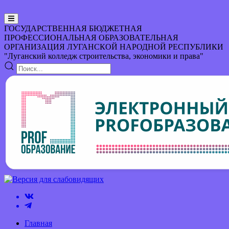
ГОСУДАРСТВЕННАЯ БЮДЖЕТНАЯ
ПРОФЕССИОНАЛЬНАЯ ОБРАЗОВАТЕЛЬНАЯ
ОРГАНИЗАЦИЯ
ЛУГАНСКОЙ НАРОДНОЙ РЕСПУБЛИКИ
"Луганский колледж строительства, экономики и права"
Главная