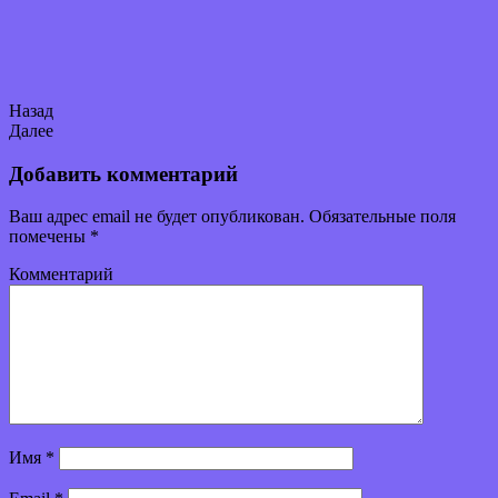
Назад
Далее
Добавить комментарий
Ваш адрес email не будет опубликован.
Обязательные поля
помечены
*
Комментарий
Имя
*