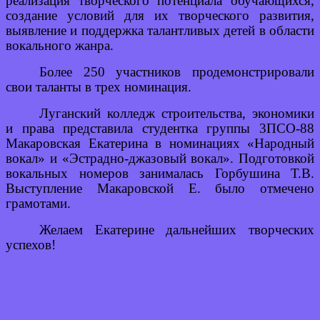
реализация творческого потенциала обучающихся,
создание условий для их творческого развития,
выявление и поддержка талантливых детей в области
вокального жанра.
Более 250 участников продемонстрировали
свои таланты в трех номинация.
Луганский колледж строительства, экономики
и права представила студентка группы 3ПСО-88
Макаровская Екатерина в номинациях «Народный
вокал» и «Эстрадно-джазовый вокал». Подготовкой
вокальных номеров занималась Горбушина Т.В.
Выступление Макаровской Е. было отмечено
грамотами.
Желаем Екатерине дальнейших творческих
успехов!