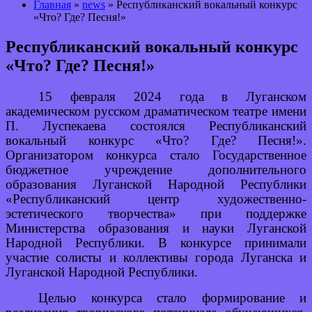
Главная
»
news
» Республиканский вокальный конкурс
«Что? Где? Песня!»
Республиканский вокальный конкурс
«Что? Где? Песня!»
15 февраля 2024 года в Луганском
академическом русском драматическом театре имени
П. Луспекаева состоялся Республиканский
вокальный конкурс «Что? Где? Песня!».
Организатором конкурса стало Государственное
бюджетное учреждение дополнительного
образования Луганской Народной Республики
«Республиканский центр художественно-
эстетического творчества» при поддержке
Министерства образования и науки Луганской
Народной Республики. В конкурсе принимали
участие солисты и коллективы города Луганска и
Луганской Народной Республики.
Целью конкурса стало формирование и