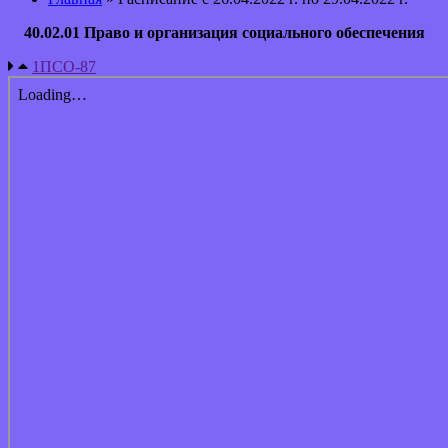
40.02.01 Право и организация социального обеспечения
1ПСО-87