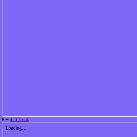
4ПСО-40