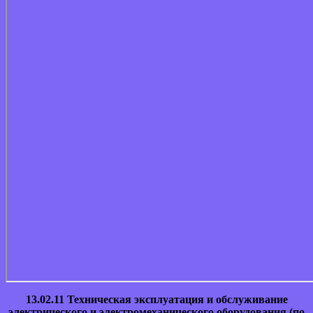
13.02.11 Техническая эксплуатация и обслуживание
электрического и электромеханического оборудования (по