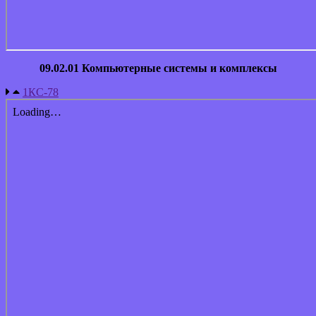
09.02.01 Компьютерные системы и комплексы
1КС-78