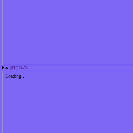
2ПСО-74