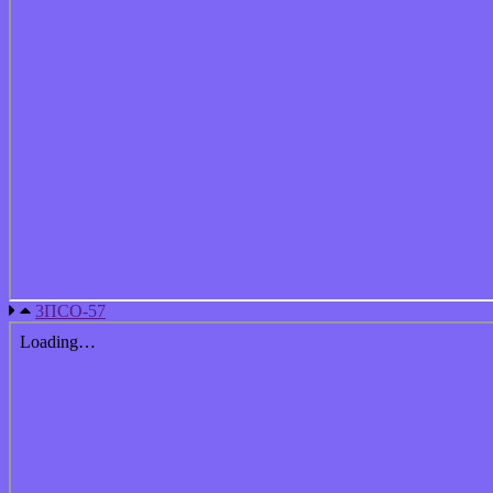
3ПСО-57