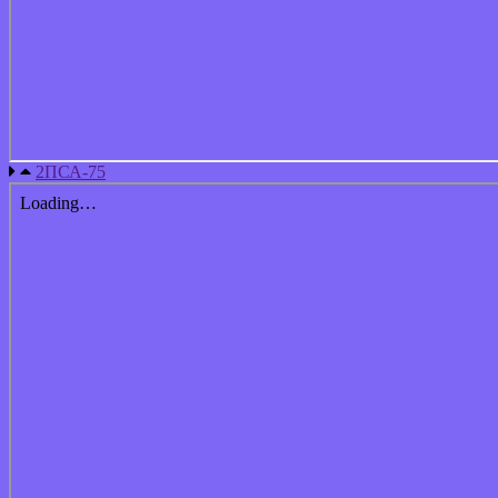
2ПСА-75