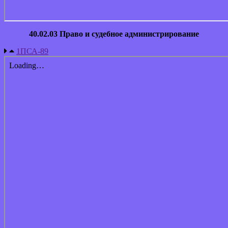
40.02.03 Право и судебное администрирование
1ПСА-89