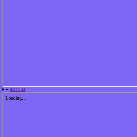
4КС-34