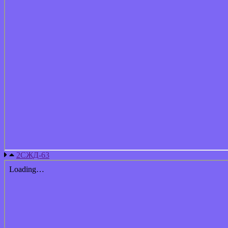
2СЖД-63