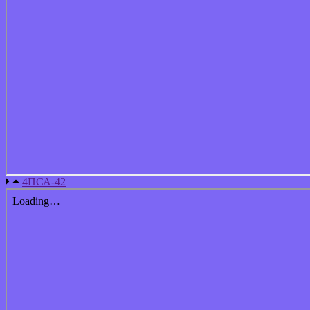
4ПСА-42