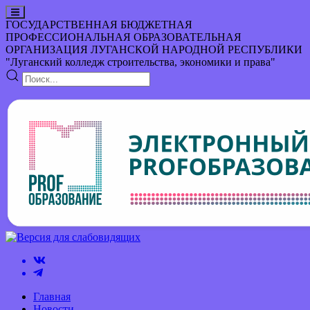
ГОСУДАРСТВЕННАЯ БЮДЖЕТНАЯ
ПРОФЕССИОНАЛЬНАЯ ОБРАЗОВАТЕЛЬНАЯ
ОРГАНИЗАЦИЯ
ЛУГАНСКОЙ НАРОДНОЙ РЕСПУБЛИКИ
"Луганский колледж строительства, экономики и права"
Главная
Новости