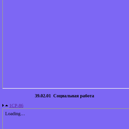
39.02.01 Социальная работа
1СР-86