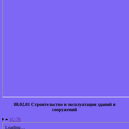
08.02.01 Строительство и эксплуатация зданий и
сооружений
1С-76