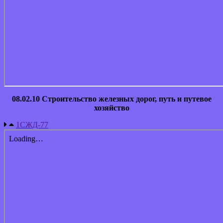
08.02.10 Строительство железных дорог, путь и путевое
хозяйство
1СЖД-77