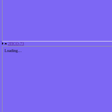
2ПСО-73