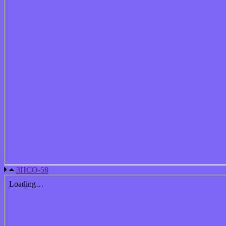
3ПСО-58