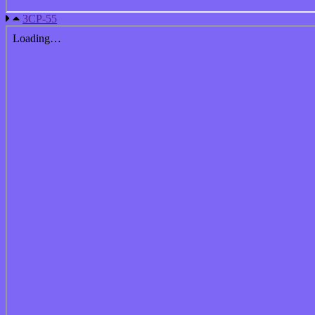
3СР-55