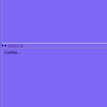
1ПСО-74