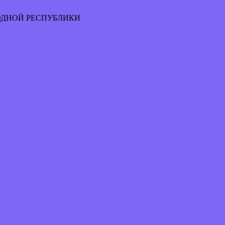
ОДНОЙ РЕСПУБЛИКИ