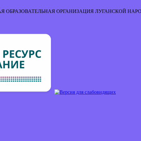
Я ОБРАЗОВАТЕЛЬНАЯ ОРГАНИЗАЦИЯ
ЛУГАНСКОЙ НАР