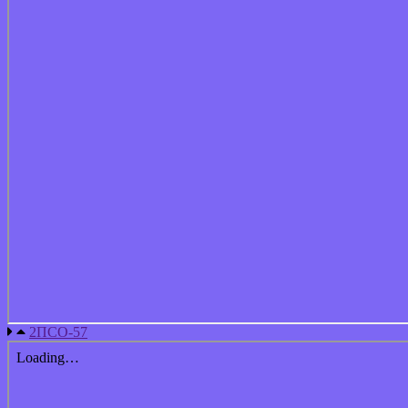
2ПСО-57