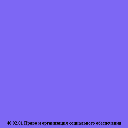
40.02.01 Право и организация социального обеспечения