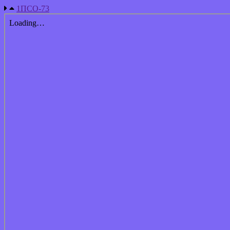
1ПСО-73