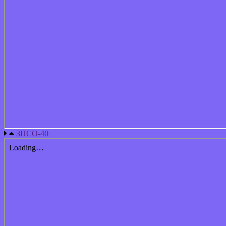
3ПСО-40