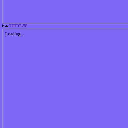
2ПСО-58