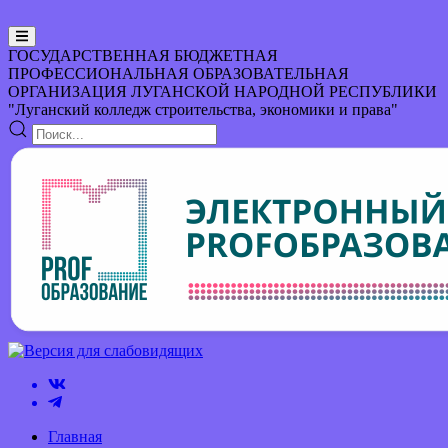
ГОСУДАРСТВЕННАЯ БЮДЖЕТНАЯ
ПРОФЕССИОНАЛЬНАЯ ОБРАЗОВАТЕЛЬНАЯ
ОРГАНИЗАЦИЯ
ЛУГАНСКОЙ НАРОДНОЙ РЕСПУБЛИКИ
"Луганский колледж строительства, экономики и права"
Главная