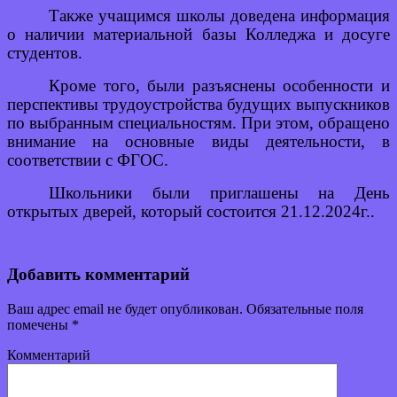
Также учащимся школы доведена информация
о наличии материальной базы Колледжа и досуге
студентов.
Кроме того, были разъяснены особенности и
перспективы трудоустройства будущих выпускников
по выбранным специальностям. При этом, обращено
внимание на основные виды деятельности, в
соответствии с ФГОС.
Школьники были приглашены на День
открытых дверей, который состоится 21.12.2024г..
Добавить комментарий
Ваш адрес email не будет опубликован.
Обязательные поля
помечены
*
Комментарий