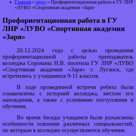
Главная
»
news
» Профориентационная работа в ГУ ЛНР
«ЛУВО «Спортивная академия «Заря»
Профориентационная работа в ГУ
ЛНР «ЛУВО «Спортивная академия
«Заря»
20.12.2024 года с целью проведения
профориентационной работы преподаватель
колледжа Сорокина Н.В. посетила ГУ ЛНР «ЛУВО
«Спортивная академия «Заря» г. Луганск, где
встретились у учащимися 9-11 классов.
В ходе проведенной встречи ребята были
ознакомлены с историей колледжа, местом его
нахождения, а также с условиями поступления и
обучения.
Во время беседы учащимся были разъяснены
особенности освоения различных специальностей,
по которым в колледже осуществляется обучение.