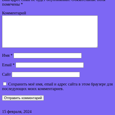
помечены
*
Комментарий
Имя
*
Email
*
Сайт
Сохранить моё имя, email и адрес сайта в этом браузере для
последующих моих комментариев.
15 февраля, 2024