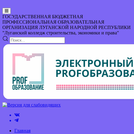
ГОСУДАРСТВЕННАЯ БЮДЖЕТНАЯ
ПРОФЕССИОНАЛЬНАЯ ОБРАЗОВАТЕЛЬНАЯ
ОРГАНИЗАЦИЯ
ЛУГАНСКОЙ НАРОДНОЙ РЕСПУБЛИКИ
"Луганский колледж строительства, экономики и права"
Главная