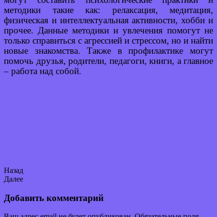
методики такие как: релаксация, медитация,
физическая и интеллектуальная активности, хобби и
прочее. Данные методики и увлечения помогут не
только справиться с агрессией и стрессом, но и найти
новые знакомства. Также в профилактике могут
помочь друзья, родители, педагоги, книги, а главное
– работа над собой.
Назад
Далее
Добавить комментарий
Ваш адрес email не будет опубликован.
Обязательные поля