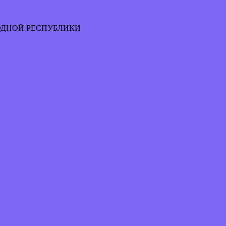
ОДНОЙ РЕСПУБЛИКИ