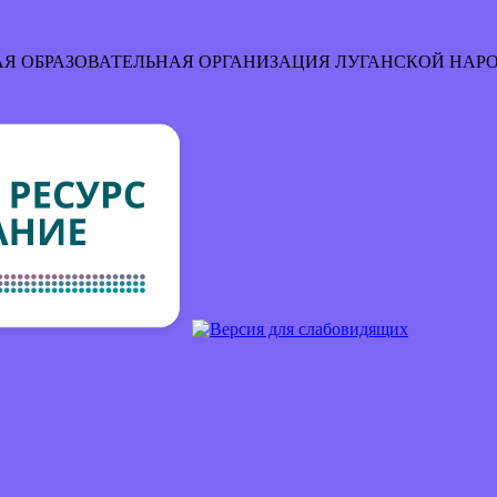
Я ОБРАЗОВАТЕЛЬНАЯ ОРГАНИЗАЦИЯ
ЛУГАНСКОЙ НАР