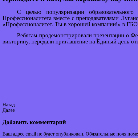
С целью популяризации образовательного
Профессионалитета вместе с преподавателями Луганс
«Профессионалитет. Ты в хорошей компании!» в 
Ребятам продемонстрировали презентации о Фе
викторину, передали приглашение на Единый день о
Назад
Далее
Добавить комментарий
Ваш адрес email не будет опубликован.
Обязательные поля пом