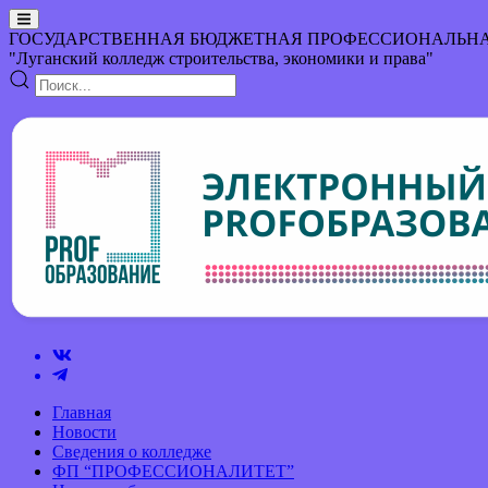
ГОСУДАРСТВЕННАЯ БЮДЖЕТНАЯ ПРОФЕССИОНАЛЬНА
"Луганский колледж строительства, экономики и права"
Главная
Новости
Сведения о колледже
ФП “ПРОФЕССИОНАЛИТЕТ”