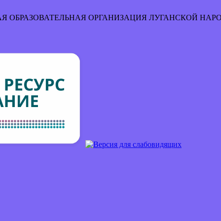
Я ОБРАЗОВАТЕЛЬНАЯ ОРГАНИЗАЦИЯ
ЛУГАНСКОЙ НАР