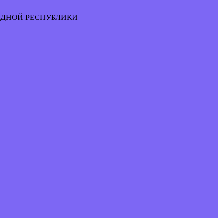
ОДНОЙ РЕСПУБЛИКИ