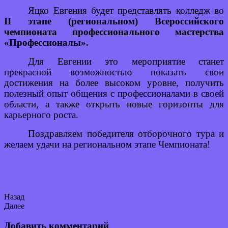
Яцко Евгения будет представлять колледж во
II этапе (региональном)
Всероссийского
чемпионата профессионального мастерства
«Профессионалы».
Для Евгении это мероприятие станет
прекрасной возможностью показать свои
достижения на более высоком уровне, получить
полезный опыт общения с профессионалами в своей
области, а также открыть новые горизонты для
карьерного роста.
Поздравляем победителя отборочного тура и
желаем удачи на региональном этапе Чемпионата!
Назад
Далее
Добавить комментарий