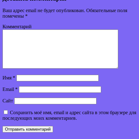
Ваш адрес email не будет опубликован.
Обязательные поля
помечены
*
Комментарий
Имя
*
Email
*
Сайт
Сохранить моё имя, email и адрес сайта в этом браузере для
последующих моих комментариев.