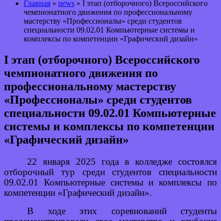
Главная
»
news
» I этап (отборочного) Всероссийского
чемпионатного движения по профессиональному
мастерству «Профессионалы» среди студентов
специальности 09.02.01 Компьютерные системы и
комплексы по компетенции «Графический дизайн»
I этап (отборочного) Всероссийского
чемпионатного движения по
профессиональному мастерству
«Профессионалы» среди студентов
специальности 09.02.01 Компьютерные
системы и комплексы по компетенции
«Графический дизайн»
22 января 2025 года в колледже состоялся
отборочный тур среди студентов
специальности
09.02.01 Компьютерные системы и комплексы по
компетенции «Графический дизайн».
В ходе этих соревнований студенты