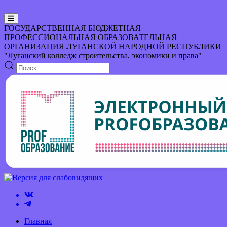
ГОСУДАРСТВЕННАЯ БЮДЖЕТНАЯ
ПРОФЕССИОНАЛЬНАЯ ОБРАЗОВАТЕЛЬНАЯ
ОРГАНИЗАЦИЯ
ЛУГАНСКОЙ НАРОДНОЙ РЕСПУБЛИКИ
"Луганский колледж строительства, экономики и права"
Главная