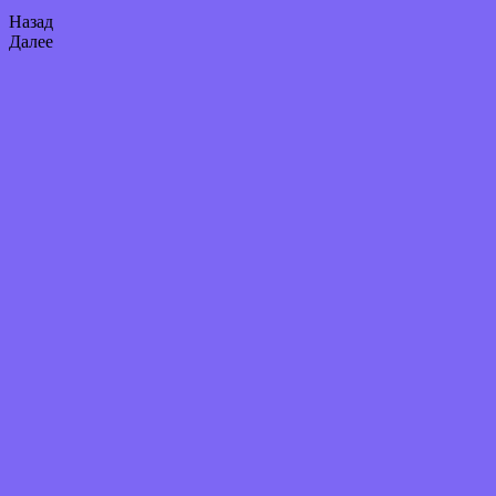
Назад
Далее