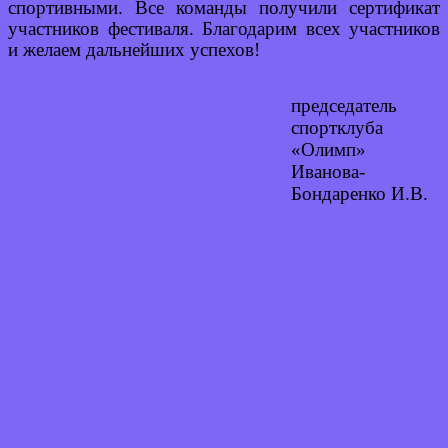
спортивными. Все команды получили сертификат
участников фестиваля. Благодарим всех участников
и желаем дальнейших успехов!
председатель
спортклуба
«Олимп»
Иванова-
Бондаренко И.В.