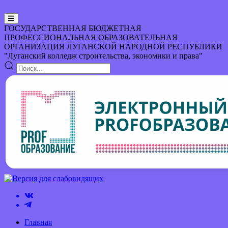
ГОСУДАРСТВЕННАЯ БЮДЖЕТНАЯ
ПРОФЕССИОНАЛЬНАЯ ОБРАЗОВАТЕЛЬНАЯ
ОРГАНИЗАЦИЯ
ЛУГАНСКОЙ НАРОДНОЙ РЕСПУБЛИКИ
"Луганский колледж строительства, экономики и права"
Главная