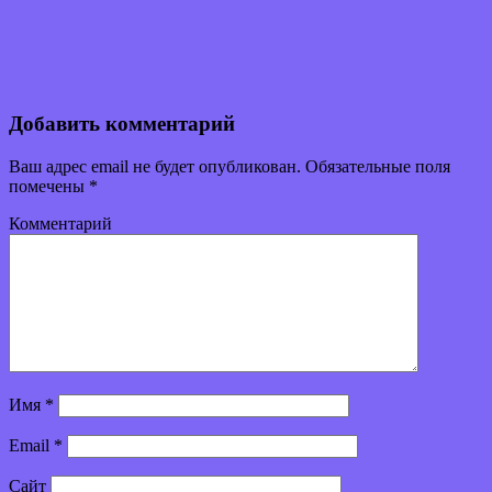
Добавить комментарий
Ваш адрес email не будет опубликован.
Обязательные поля
помечены
*
Комментарий
Имя
*
Email
*
Сайт