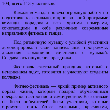
104, всего 113 участников.
Каждая команда провела огромную работу по
подготовке к фестивалю, в произвольной программе
команды порадовали всех яркими номерами,
сочетающими в себе различные современные
направления фитнеса и танцев.
Под ритмичную музыку с улыбкой участники
демонстрировали свои танцевальные программы,
движения гармонично сочетались с музыкой.
Создавалось ощущение праздника.
Фестиваль ежегодный праздник, который с
нетерпением ждут, готовятся и участвуют студенты
колледжа.
Фитнес-фестиваль — яркий пример активного
образа жизни, который подарил обучающимся
прекрасное настроение и самочувствие. В фестивале
не было победителей, были участники, которые
стремятся стать более сильными, красивыми,