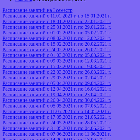
Расписание занятий на I семестр
Расписание занятий с 11.01.2021 г. по 15.01.2021 г.
Расписание занятий с 18.01.2021 г. по 22.01.2021 г.
Расписание занятий с 25.01.2021 г. по 29.01.2021 г.
Расписание занятий с 01.02.2021 г. по 05.02.2021 г.
Расписание занятий с 08.02.2021 г. по 12.02.2021 г.
Расписание занятий с 15.02.2021 г. по 20.02.2021 г.
Расписание занятий с 24.02.2021 г. по 26.02.2021 г.
Расписание занятий с 01.03.2021 г. по 05.03.2021 г.
Расписание занятий с 09.03.2021 г. по 12.03.2021 г.
Расписание занятий с 15.03.2021 г. по 19.03.2021 г.
Расписание занятий с 22.03.2021 г. по 26.03.2021 г.
Расписание занятий с 29.03.2021 г. по 02.04.2021 г.
Расписание занятий с 05.04.2021 г. по 09.04.2021 г.
Расписание занятий с 12.04.2021 г. по 16.04.2021 г.
Расписание занятий с 19.04.2021 г. по 23.04.2021 г.
Расписание занятий с 26.04.2021 г. по 30.04.2021 г.
Расписание занятий с 05.05.2021 г. по 07.05.2021 г.
Расписание занятий с 11.05.2021 г. по 14.05.2021 г.
Расписание занятий с 17.05.2021 г. по 21.05.2021 г.
Расписание занятий с 24.05.2021 г. по 28.05.2021 г.
Расписание занятий с 31.05.2021 г. по 04.06.2021 г.
Расписание занятий с 07.06.2021 г. по 11.06.2021 г.
Расписание занятий с 14.06.2021 г. по 18.06.2021 г.