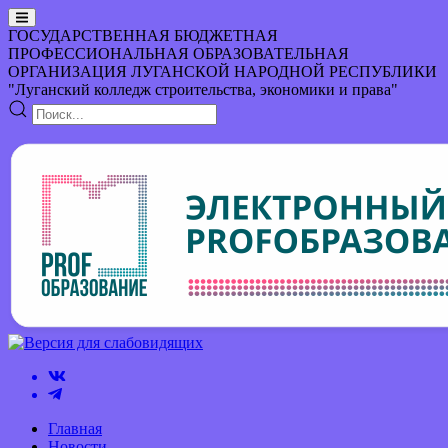
ГОСУДАРСТВЕННАЯ БЮДЖЕТНАЯ
ПРОФЕССИОНАЛЬНАЯ ОБРАЗОВАТЕЛЬНАЯ
ОРГАНИЗАЦИЯ
ЛУГАНСКОЙ НАРОДНОЙ РЕСПУБЛИКИ
"Луганский колледж строительства, экономики и права"
Главная
Новости