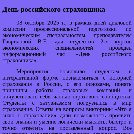
День российского страховщика
08 октября 2025 г., в рамках дней цикловой
комиссии профессиональной подготовки по
экономическим специальностям, преподавателем
Гавриловой В.Е. для студентов 2-х курсов
экономических специальностей проведен
информационный час «День российского
страховщика».
Мероприятие позволило студентам в
интерактивной форме познакомиться с историей
страхования в России, с его основами, понять
принципы работы страховых компаний и
почувствовать себя частью страхового сообщества.
Студенты с энтузиазмом погрузились в мир
страхования. Ответы на вопросы викторины «Что я
знаю о страховании» дали возможность проявить
свои знания и умение логически мыслить, быстро и
точно ответить на поставленный вопрос. Все