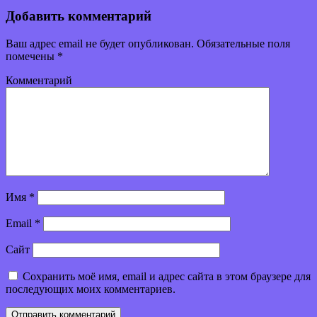
Добавить комментарий
Ваш адрес email не будет опубликован.
Обязательные поля
помечены
*
Комментарий
Имя
*
Email
*
Сайт
Сохранить моё имя, email и адрес сайта в этом браузере для
последующих моих комментариев.