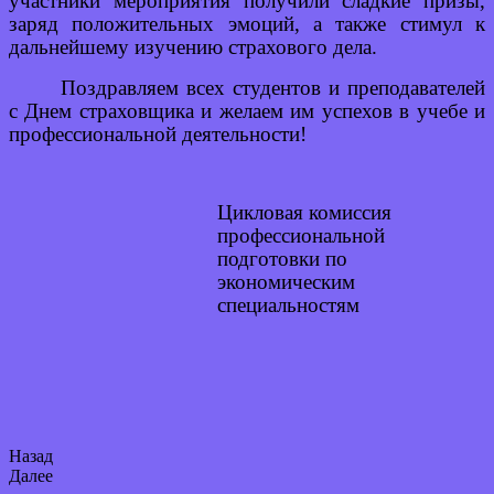
участники мероприятия получили сладкие призы,
заряд положительных эмоций, а также стимул к
дальнейшему изучению страхового дела.
Поздравляем всех студентов и преподавателей
с Днем страховщика и желаем им успехов в учебе и
профессиональной деятельности!
Цикловая комиссия
профессиональной
подготовки по
экономическим
специальностям
Назад
Далее