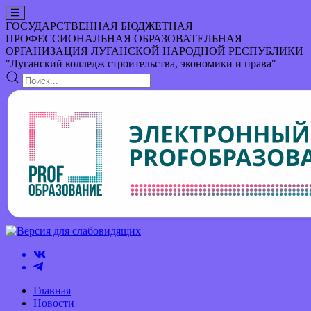
ГОСУДАРСТВЕННАЯ БЮДЖЕТНАЯ
ПРОФЕССИОНАЛЬНАЯ ОБРАЗОВАТЕЛЬНАЯ
ОРГАНИЗАЦИЯ
ЛУГАНСКОЙ НАРОДНОЙ РЕСПУБЛИКИ
"Луганский колледж строительства, экономики и права"
Главная
Новости