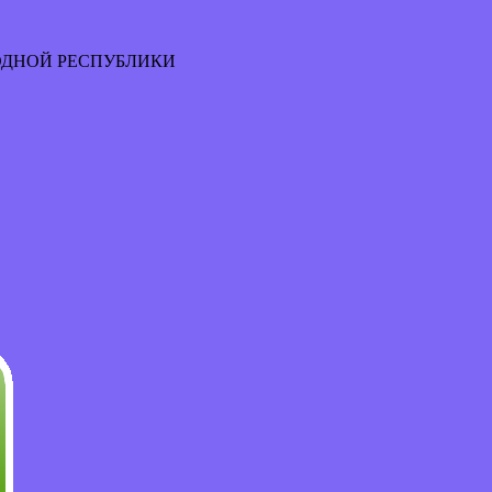
ОДНОЙ РЕСПУБЛИКИ