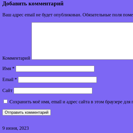
Добавить комментарий
Ваш адрес email не будет опубликован.
Обязательные поля пом
Комментарий
Имя
*
Email
*
Сайт
Сохранить моё имя, email и адрес сайта в этом браузере д
9 июня, 2023