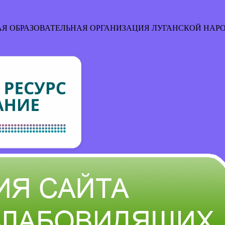
Я ОБРАЗОВАТЕЛЬНАЯ ОРГАНИЗАЦИЯ
ЛУГАНСКОЙ НАР