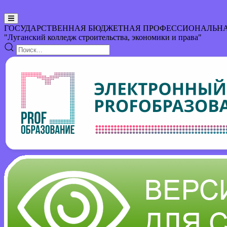
ГОСУДАРСТВЕННАЯ БЮДЖЕТНАЯ ПРОФЕССИОНАЛЬНА
"Луганский колледж строительства, экономики и права"