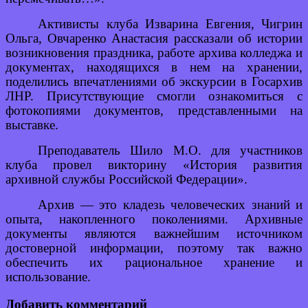
Активисты клуба Изварина Евгения, Чигрин
Ольга, Овчаренко Анастасия рассказали об истории
возникновения праздника, работе архива колледжа и
документах, находящихся в нем на хранении,
поделились впечатлениями об экскурсии в Госархив
ЛНР. Присутствующие смогли ознакомиться с
фотокопиями документов, представленными на
выставке.
Преподаватель Шило М.О. для участников
клуба провел викторину «История развития
архивной службы Российской Федерации».
Архив — это кладезь человеческих знаний и
опыта, накопленного поколениями. Архивные
документы являются важнейшим источником
достоверной информации, поэтому так важно
обеспечить их рациональное хранение и
использование.
Добавить комментарий