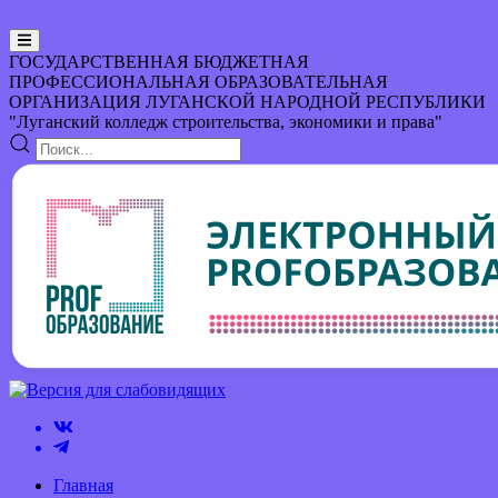
ГОСУДАРСТВЕННАЯ БЮДЖЕТНАЯ
ПРОФЕССИОНАЛЬНАЯ ОБРАЗОВАТЕЛЬНАЯ
ОРГАНИЗАЦИЯ
ЛУГАНСКОЙ НАРОДНОЙ РЕСПУБЛИКИ
"Луганский колледж строительства, экономики и права"
Главная