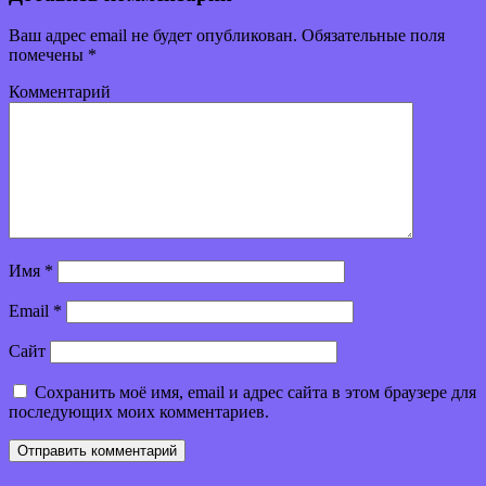
Ваш адрес email не будет опубликован.
Обязательные поля
помечены
*
Комментарий
Имя
*
Email
*
Сайт
Сохранить моё имя, email и адрес сайта в этом браузере для
последующих моих комментариев.