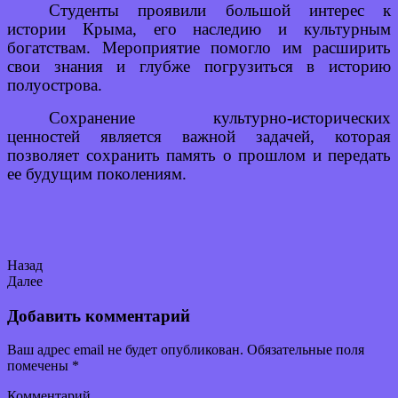
Студенты проявили большой интерес к
истории Крыма, его наследию и культурным
богатствам. Мероприятие помогло им расширить
свои знания и глубже погрузиться в историю
полуострова.
Сохранение культурно-исторических
ценностей является важной задачей, которая
позволяет сохранить память о прошлом и передать
ее будущим поколениям.
Назад
Далее
Добавить комментарий
Ваш адрес email не будет опубликован.
Обязательные поля
помечены
*
Комментарий