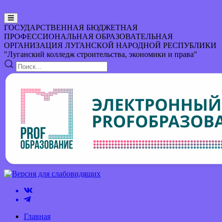
ГОСУДАРСТВЕННАЯ БЮДЖЕТНАЯ
ПРОФЕССИОНАЛЬНАЯ ОБРАЗОВАТЕЛЬНАЯ
ОРГАНИЗАЦИЯ
ЛУГАНСКОЙ НАРОДНОЙ РЕСПУБЛИКИ
"Луганский колледж строительства, экономики и права"
Главная