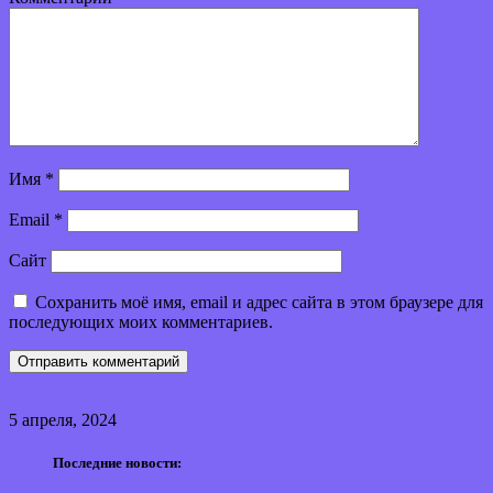
Имя
*
Email
*
Сайт
Сохранить моё имя, email и адрес сайта в этом браузере для
последующих моих комментариев.
5 апреля, 2024
Последние новости: