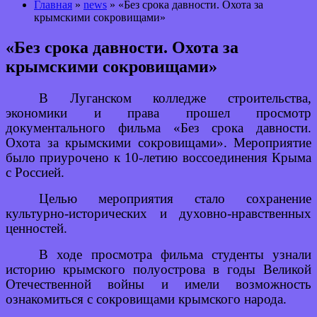
Главная
»
news
» «Без срока давности. Охота за
крымскими сокровищами»
«Без срока давности. Охота за
крымскими сокровищами»
В Луганском колледже строительства,
экономики и права прошел просмотр
документального фильма «Без срока давности.
Охота за крымскими сокровищами». Мероприятие
было приурочено к 10-летию воссоединения Крыма
с Россией.
Целью мероприятия стало сохранение
культурно-исторических и духовно-нравственных
ценностей.
В ходе просмотра фильма студенты узнали
историю крымского полуострова в годы Великой
Отечественной войны и имели возможность
ознакомиться с сокровищами крымского народа.